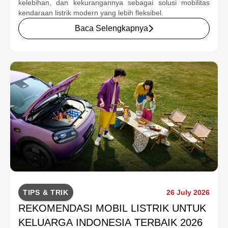
kelebihan, dan kekurangannya sebagai solusi mobilitas
kendaraan listrik modern yang lebih fleksibel.
Baca Selengkapnya
TIPS & TRIK
26 July 2026
REKOMENDASI MOBIL LISTRIK UNTUK
KELUARGA INDONESIA TERBAIK 2026