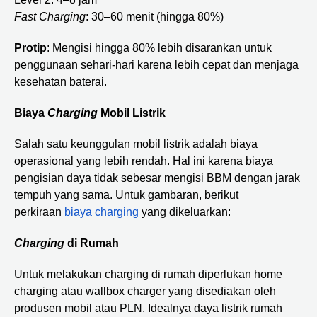
Fast Charging
: 30–60 menit (hingga 80%)
Protip
: Mengisi hingga 80% lebih disarankan untuk
penggunaan sehari-hari karena lebih cepat dan menjaga
kesehatan baterai.
Biaya
Charging
Mobil Listrik
Salah satu keunggulan mobil listrik adalah biaya
operasional yang lebih rendah. Hal ini karena biaya
pengisian daya tidak sebesar mengisi BBM dengan jarak
tempuh yang sama. Untuk gambaran, berikut
perkiraan
biaya charging
yang dikeluarkan:
Charging
di Rumah
Untuk melakukan charging di rumah diperlukan home
charging atau wallbox charger yang disediakan oleh
produsen mobil atau PLN. Idealnya daya listrik rumah