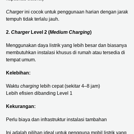
Charger
ini cocok untuk penggunaan harian dengan jarak
tempuh tidak terlalu jauh.
2.
Charger
Level 2 (
Medium Charging
)
Menggunakan daya listrik yang lebih besar dan biasanya
membutuhkan instalasi khusus di rumah atau tersedia di
tempat umum.
Kelebihan:
Waktu
charging
lebih cepat (sekitar 4–8 jam)
Lebih efisien dibanding Level 1
Kekurangan:
Perlu biaya dan infrastruktur instalasi tambahan
Ini adalah pilihan ideal untuk pengguna mobil listrik yang