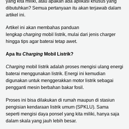
yang kita miliki, atau apakah ada aplikasi khusus yang
dibutuhkan? Semua pertanyaan itu akan terjawab dalam
artikel ini.
Artikel ini akan membahas panduan
lengkap
charging
mobil listrik, mulai dari jenis charger
hingga tips agar baterai tetap awet.
Apa Itu
Charging
Mobil Listrik?
Charging
mobil listrik adalah proses mengisi ulang energi
baterai menggunakan listrik. Energi ini kemudian
digunakan untuk menggerakkan motor listrik sebagai
pengganti mesin berbahan bakar fosil.
Proses ini bisa dilakukan di rumah maupun di stasiun
pengisian kendaraan listrik umum (SPKLU). Sama
seperti mengisi daya ponsel yang kita miliki, hanya saja
dalam skala yang jauh lebih besar.