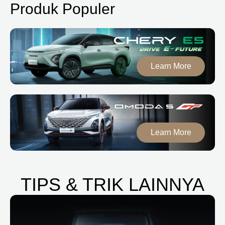
Produk Populer
Learn More
Learn More
TIPS & TRIK LAINNYA