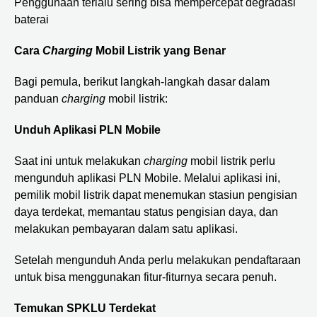
Penggunaan terlalu sering bisa mempercepat degradasi
baterai
Cara
Charging
Mobil Listrik yang Benar
Bagi pemula, berikut langkah-langkah dasar dalam
panduan
charging
mobil listrik:
Unduh Aplikasi PLN Mobile
Saat ini untuk melakukan
charging
mobil listrik perlu
mengunduh aplikasi PLN Mobile. Melalui aplikasi ini,
pemilik mobil listrik dapat menemukan stasiun pengisian
daya terdekat, memantau status pengisian daya, dan
melakukan pembayaran dalam satu aplikasi.
Setelah mengunduh Anda perlu melakukan pendaftaraan
untuk bisa menggunakan fitur-fiturnya secara penuh.
Temukan SPKLU Terdekat