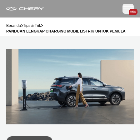
NEW
Beranda
Tips & Trik
PANDUAN LENGKAP CHARGING MOBIL LISTRIK UNTUK PEMULA