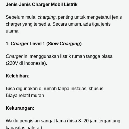
Jenis-Jenis Charger Mobil Listrik
Sebelum mulai
charging
, penting untuk mengetahui jenis
charger yang tersedia. Secara umum, ada tiga jenis
utama:
1.
Charger
Level 1 (
Slow Charging
)
Charger
ini menggunakan listrik rumah tangga biasa
(220V di Indonesia).
Kelebihan:
Bisa digunakan di rumah tanpa instalasi khusus
Biaya relatif murah
Kekurangan:
Waktu pengisian sangat lama (bisa 8–20 jam tergantung
kapasitas baterai)