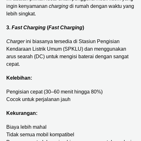
ingin kenyamanan
charging
di rumah dengan waktu yang
lebih singkat.
3.
Fast Charging
(
Fast Charging
)
Charger
ini biasanya tersedia di Stasiun Pengisian
Kendaraan Listrik Umum (SPKLU) dan menggunakan
arus searah (DC) untuk mengisi baterai dengan sangat
cepat.
Kelebihan:
Pengisian cepat (30–60 menit hingga 80%)
Cocok untuk perjalanan jauh
Kekurangan:
Biaya lebih mahal
Tidak semua mobil kompatibel