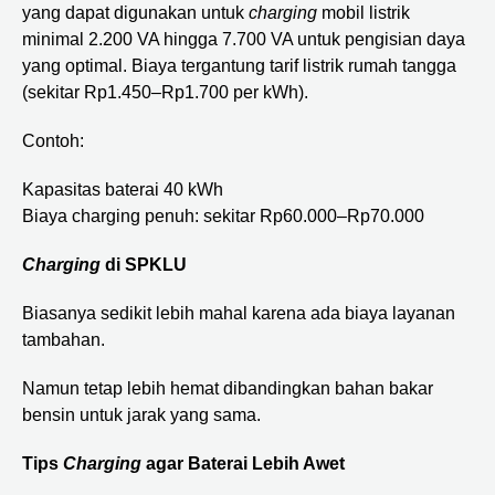
yang dapat digunakan untuk
charging
mobil listrik
minimal 2.200 VA hingga 7.700 VA untuk pengisian daya
yang optimal. Biaya tergantung tarif listrik rumah tangga
(sekitar Rp1.450–Rp1.700 per kWh).
Contoh:
Kapasitas baterai 40 kWh
Biaya charging penuh: sekitar Rp60.000–Rp70.000
Charging
di SPKLU
Biasanya sedikit lebih mahal karena ada biaya layanan
tambahan.
Namun tetap lebih hemat dibandingkan bahan bakar
bensin untuk jarak yang sama.
Tips
Charging
agar Baterai Lebih Awet