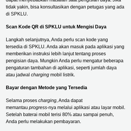
tidak yakin, bisa konsultasikan dengan petugas yang ada
di SPKLU.
Scan Kode QR di SPKLU untuk Mengisi Daya
Langkah selanjutnya, Anda perlu scan kode yang
tersedia di SPKLU. Anda akan masuk pada aplikasi yang
memberikan instruksi lebih lanjut tentang proses
pengisian daya. Mungkin Anda perlu mengatur beberapa
pengaturan tambahan di aplikasi, seperti jumlah daya
atau jadwal
charging
mobil listrik.
Bayar dengan Metode yang Tersedia
Selama proses
charging
, Anda dapat
memantau
progress
-nya melalui aplikasi atau layar mobil.
Setelah baterai mobil terisi 80% atau sampai penuh,
Anda perlu melakukan pembayaran.