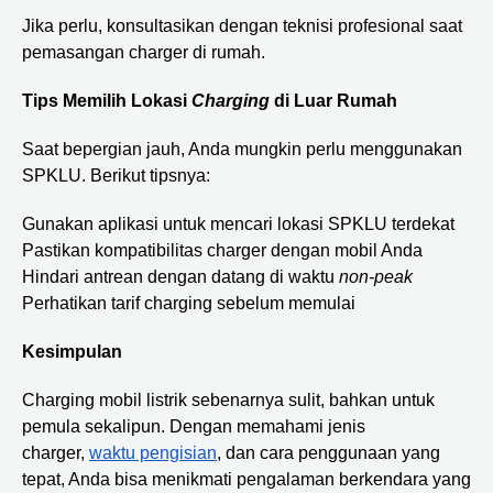
Jika perlu, konsultasikan dengan teknisi profesional saat
pemasangan charger di rumah.
Tips Memilih Lokasi
Charging
di Luar Rumah
Saat bepergian jauh, Anda mungkin perlu menggunakan
SPKLU. Berikut tipsnya:
Gunakan aplikasi untuk mencari lokasi SPKLU terdekat
Pastikan kompatibilitas charger dengan mobil Anda
Hindari antrean dengan datang di waktu
non-peak
Perhatikan tarif charging sebelum memulai
Kesimpulan
Charging mobil listrik sebenarnya sulit, bahkan untuk
pemula sekalipun. Dengan memahami jenis
charger,
waktu pengisian
, dan cara penggunaan yang
tepat, Anda bisa menikmati pengalaman berkendara yang