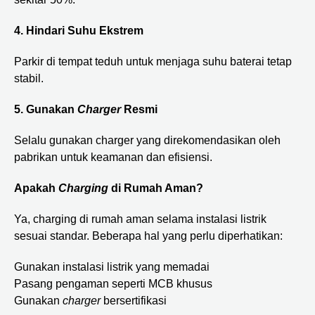
4. Hindari Suhu Ekstrem
Parkir di tempat teduh untuk menjaga suhu baterai tetap
stabil.
5. Gunakan
Charger
Resmi
Selalu gunakan charger yang direkomendasikan oleh
pabrikan untuk keamanan dan efisiensi.
Apakah
Charging
di Rumah Aman?
Ya, charging di rumah aman selama instalasi listrik
sesuai standar. Beberapa hal yang perlu diperhatikan:
Gunakan instalasi listrik yang memadai
Pasang pengaman seperti MCB khusus
Gunakan
charger
bersertifikasi