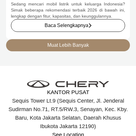
Sedang mencari mobil listrik untuk keluarga Indonesia?
Simak beberapa rekomendasi terbaik 2026 di bawah ini,
lengkap dengan fitur, kapasitas, dan keunggulannya.
Baca Selengkapnya
Muat Lebih Banyak
KANTOR PUSAT
Sequis Tower Lt.9 (Sequis Center, Jl. Jenderal
Sudirman No.71, RT.5/RW.3, Senayan, Kec. Kby.
Baru, Kota Jakarta Selatan, Daerah Khusus
Ibukota Jakarta 12190)
See Location