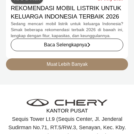
REKOMENDASI MOBIL LISTRIK UNTUK
KELUARGA INDONESIA TERBAIK 2026
Sedang mencari mobil listrik untuk keluarga Indonesia?
Simak beberapa rekomendasi terbaik 2026 di bawah ini,
lengkap dengan fitur, kapasitas, dan keunggulannya.
Baca Selengkapnya
Muat Lebih Banyak
KANTOR PUSAT
Sequis Tower Lt.9 (Sequis Center, Jl. Jenderal
Sudirman No.71, RT.5/RW.3, Senayan, Kec. Kby.