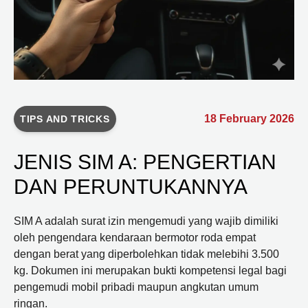
18 February 2026
TIPS AND TRICKS
JENIS SIM A: PENGERTIAN
DAN PERUNTUKANNYA
SIM A adalah surat izin mengemudi yang wajib dimiliki
oleh pengendara kendaraan bermotor roda empat
dengan berat yang diperbolehkan tidak melebihi 3.500
kg. Dokumen ini merupakan bukti kompetensi legal bagi
pengemudi mobil pribadi maupun angkutan umum
ringan.