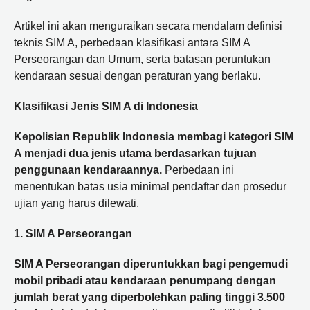
Artikel ini akan menguraikan secara mendalam definisi
teknis SIM A, perbedaan klasifikasi antara SIM A
Perseorangan dan Umum, serta batasan peruntukan
kendaraan sesuai dengan peraturan yang berlaku.
Klasifikasi Jenis SIM A di Indonesia
Kepolisian Republik Indonesia membagi kategori SIM
A menjadi dua jenis utama berdasarkan tujuan
penggunaan kendaraannya.
Perbedaan ini
menentukan batas usia minimal pendaftar dan prosedur
ujian yang harus dilewati.
1. SIM A Perseorangan
SIM A Perseorangan diperuntukkan bagi pengemudi
mobil pribadi atau kendaraan penumpang dengan
jumlah berat yang diperbolehkan paling tinggi 3.500