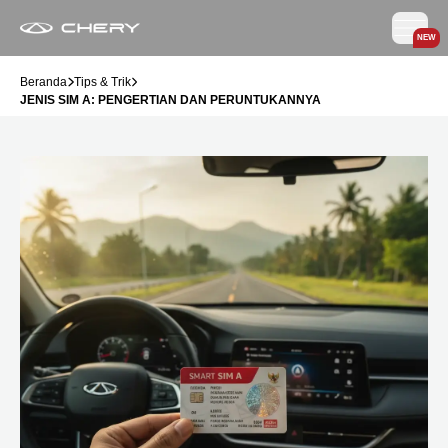
NEW
Beranda
Tips & Trik
JENIS SIM A: PENGERTIAN DAN PERUNTUKANNYA