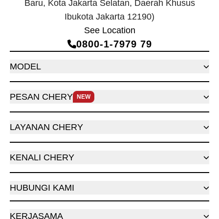
Baru, Kota Jakarta Selatan, Daerah Khusus
Ibukota Jakarta 12190)
See Location
0800‑1‑7979 79
MODEL
PESAN CHERY
NEW
LAYANAN CHERY
KENALI CHERY
HUBUNGI KAMI
KERJASAMA