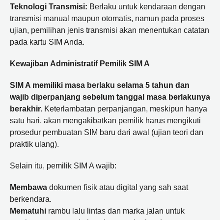
Teknologi Transmisi:
Berlaku untuk kendaraan dengan
transmisi manual maupun otomatis, namun pada proses
ujian, pemilihan jenis transmisi akan menentukan catatan
pada kartu SIM Anda.
Kewajiban Administratif Pemilik SIM A
SIM A memiliki masa berlaku selama 5 tahun dan
wajib diperpanjang sebelum tanggal masa berlakunya
berakhir.
Keterlambatan perpanjangan, meskipun hanya
satu hari, akan mengakibatkan pemilik harus mengikuti
prosedur pembuatan SIM baru dari awal (ujian teori dan
praktik ulang).
Selain itu, pemilik SIM A wajib:
Membawa
dokumen fisik atau digital yang sah saat
berkendara.
Mematuhi
rambu lalu lintas dan marka jalan untuk