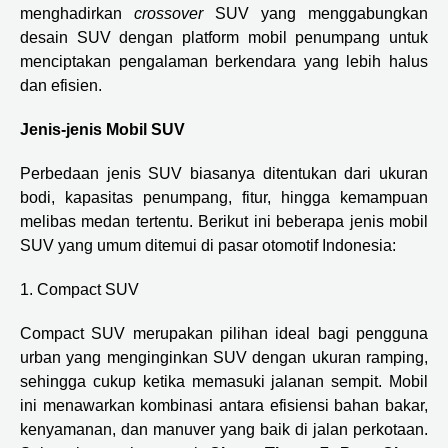
menghadirkan
crossover
SUV yang menggabungkan
desain SUV dengan platform mobil penumpang untuk
menciptakan pengalaman berkendara yang lebih halus
dan efisien.
Jenis-jenis Mobil SUV
Perbedaan jenis SUV biasanya ditentukan dari ukuran
bodi, kapasitas penumpang, fitur, hingga kemampuan
melibas medan tertentu. Berikut ini beberapa jenis mobil
SUV yang umum ditemui di pasar otomotif Indonesia:
1. Compact SUV
Compact SUV merupakan pilihan ideal bagi pengguna
urban yang menginginkan SUV dengan ukuran ramping,
sehingga cukup ketika memasuki jalanan sempit. Mobil
ini menawarkan kombinasi antara efisiensi bahan bakar,
kenyamanan, dan manuver yang baik di jalan perkotaan.