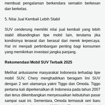
membuat pengalaman berkendara semakin berkesan
dan berkelas.
5. Nilai Jual Kembali Lebih Stabil
SUV cenderung memiliki nilai jual kembali yang lebih
stabil dibandingkan tipe mobil lain, terutama jika
kondisinya terawat dan berasal dari merek terpercaya.
Hal ini menjadi pertimbangan penting bagi konsumen
yang memikirkan investasi jangka panjang.
Rekomendasi Mobil SUV Terbaik 2025
Melihat antusiasme masyarakat Indonesia terhadap tipe
mobil SUV, Chery menghadirkan beragam lini SUV
dengan 2 seri utamanya yakni Tiggo dan Omoda. Tiggo
pertama kali diperkenalkan di Indonesia pada tahun 2007
dan terus dikembangkan menyesuaikan kebutuhan pasar
sampai saat ini. Sementara, Omoda termasuk seri baru