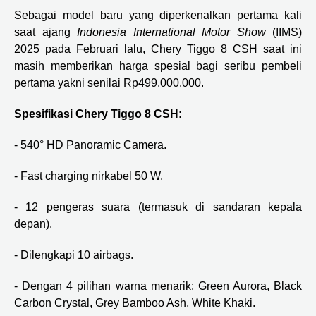
Sebagai model baru yang diperkenalkan pertama kali
saat ajang
Indonesia International Motor Show
(IIMS)
2025 pada Februari lalu, Chery Tiggo 8 CSH saat ini
masih memberikan harga spesial bagi seribu pembeli
pertama yakni senilai Rp499.000.000.
Spesifikasi Chery Tiggo 8 CSH:
- 540° HD Panoramic Camera.
- Fast charging nirkabel 50 W.
- 12 pengeras suara (termasuk di sandaran kepala
depan).
- Dilengkapi 10 airbags.
- Dengan 4 pilihan warna menarik: Green Aurora, Black
Carbon Crystal, Grey Bamboo Ash, White Khaki.