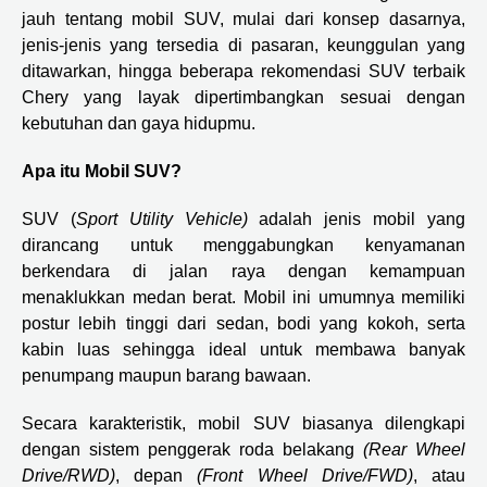
jauh tentang mobil SUV, mulai dari konsep dasarnya,
jenis-jenis yang tersedia di pasaran, keunggulan yang
ditawarkan, hingga beberapa rekomendasi SUV terbaik
Chery yang layak dipertimbangkan sesuai dengan
kebutuhan dan gaya hidupmu.
Apa itu Mobil SUV?
SUV (
Sport Utility Vehicle)
adalah jenis mobil yang
dirancang untuk menggabungkan kenyamanan
berkendara di jalan raya dengan kemampuan
menaklukkan medan berat. Mobil ini umumnya memiliki
postur lebih tinggi dari sedan, bodi yang kokoh, serta
kabin luas sehingga ideal untuk membawa banyak
penumpang maupun barang bawaan.
Secara karakteristik, mobil SUV biasanya dilengkapi
dengan sistem penggerak roda belakang
(Rear Wheel
Drive/RWD)
, depan
(Front Wheel Drive/FWD)
, atau