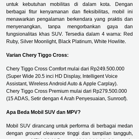
untuk kebutuhan mobilitas di dalam kota. Dengan
berbagai fitur kenyamanan dan fleksibilitas, mobil ini
menawarkan pengalaman berkendara yang praktis dan
menyenangkan, tanpa mengorbankan gaya dan
fungsionalitas khas SUV. Tersedia dalam 4 warna: Red
Ruby, Silver Moonlight, Black Platinum, White Howlite.
Varian Chery Tiggo Cross:
Chery Tiggo Cross Comfort mulai dari Rp249.500.000
(Super Wide 20.5 inci HD Display, Intelligent Voice
Assistant, Wireless Android Auto & Apple Carplay).
Chery Tiggo Cross Premium mulai dari Rp279.500.000
(15 ADAS, Setir dengan 4 Arah Penyesuaian, Sunroof).
Apa Beda Mobil SUV dan MPV?
Mobil SUV dirancang untuk performa di berbagai medan
dengan
ground clearance
tinggi dan tampilan tangguh,