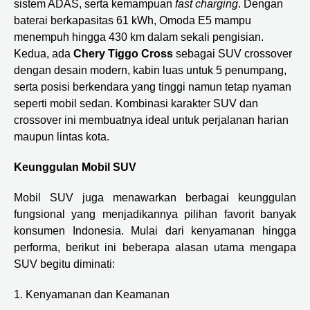
sistem ADAS, serta kemampuan
fast charging
. Dengan
baterai berkapasitas 61 kWh, Omoda E5 mampu
menempuh hingga 430 km dalam sekali pengisian.
Kedua, ada
Chery Tiggo Cross
sebagai SUV crossover
dengan desain modern, kabin luas untuk 5 penumpang,
serta posisi berkendara yang tinggi namun tetap nyaman
seperti mobil sedan. Kombinasi karakter SUV dan
crossover ini membuatnya ideal untuk perjalanan harian
maupun lintas kota.
Keunggulan Mobil SUV
Mobil SUV juga menawarkan berbagai keunggulan
fungsional yang menjadikannya pilihan favorit banyak
konsumen Indonesia. Mulai dari kenyamanan hingga
performa, berikut ini beberapa alasan utama mengapa
SUV begitu diminati:
1. Kenyamanan dan Keamanan