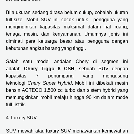
Bila ukuran sedang dirasa belum cukup, cobalah ukuran
full-size. Mobil SUV ini cocok untuk pengguna yang
menginginkan kapasitas maksimal dalam hal ruang,
tenaga mesin, dan kenyamanan. Umumnya jenis ini
diminati para keluarga besar atau pengguna dengan
kebutuhan angkut barang yang tinggi.
Salah satu model andalan Chery di segmen ini
adalah
Chery Tiggo 8 CSH
, sebuah SUV dengan
kapasitas 7 penumpang yang mengusung
teknologi
Chery Super Hybrid
. Mobil ini dibekali mesin
bensin ACTECO 1.500 cc turbo dan sistem hybrid yang
memungkinkan mobil melaju hingga 90 km dalam mode
full listrik.
4. Luxury SUV
SUV mewah atau luxury SUV menawarkan kemewahan