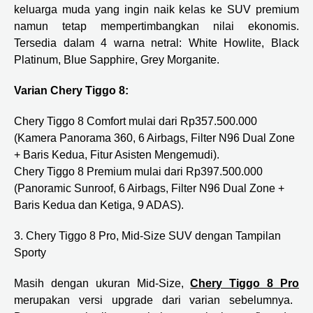
keluarga muda yang ingin naik kelas ke SUV premium
namun tetap mempertimbangkan nilai ekonomis.
Tersedia dalam 4 warna netral: White Howlite, Black
Platinum, Blue Sapphire, Grey Morganite.
Varian Chery Tiggo 8:
Chery Tiggo 8 Comfort mulai dari Rp357.500.000
(Kamera Panorama 360, 6 Airbags, Filter N96 Dual Zone
+ Baris Kedua, Fitur Asisten Mengemudi).
Chery Tiggo 8 Premium mulai dari Rp397.500.000
(Panoramic Sunroof, 6 Airbags, Filter N96 Dual Zone +
Baris Kedua dan Ketiga, 9 ADAS).
3. Chery Tiggo 8 Pro, Mid-Size SUV dengan Tampilan
Sporty
Masih dengan ukuran Mid-Size,
Chery Tiggo 8 Pro
merupakan versi upgrade dari varian sebelumnya.