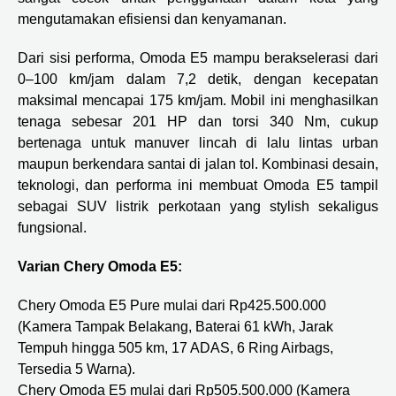
mengutamakan efisiensi dan kenyamanan.
Dari sisi performa, Omoda E5 mampu berakselerasi dari
0–100 km/jam dalam 7,2 detik, dengan kecepatan
maksimal mencapai 175 km/jam. Mobil ini menghasilkan
tenaga sebesar 201 HP dan torsi 340 Nm, cukup
bertenaga untuk manuver lincah di lalu lintas urban
maupun berkendara santai di jalan tol. Kombinasi desain,
teknologi, dan performa ini membuat Omoda E5 tampil
sebagai SUV listrik perkotaan yang stylish sekaligus
fungsional.
Varian Chery Omoda E5:
Chery Omoda E5 Pure mulai dari Rp425.500.000
(Kamera Tampak Belakang, Baterai 61 kWh, Jarak
Tempuh hingga 505 km, 17 ADAS, 6 Ring Airbags,
Tersedia 5 Warna).
Chery Omoda E5 mulai dari Rp505.500.000 (Kamera