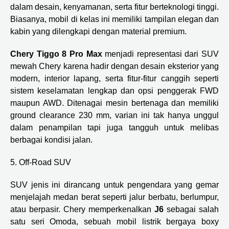
dalam desain, kenyamanan, serta fitur berteknologi tinggi.
Biasanya, mobil di kelas ini memiliki tampilan elegan dan
kabin yang dilengkapi dengan material premium.
Chery Tiggo 8 Pro Max
menjadi representasi dari SUV
mewah Chery karena hadir dengan desain eksterior yang
modern, interior lapang, serta fitur-fitur canggih seperti
sistem keselamatan lengkap dan opsi penggerak FWD
maupun AWD. Ditenagai mesin bertenaga dan memiliki
ground clearance 230 mm, varian ini tak hanya unggul
dalam penampilan tapi juga tangguh untuk melibas
berbagai kondisi jalan.
5. Off-Road SUV
SUV jenis ini dirancang untuk pengendara yang gemar
menjelajah medan berat seperti jalur berbatu, berlumpur,
atau berpasir. Chery memperkenalkan
J6
sebagai salah
satu seri Omoda, sebuah mobil listrik bergaya boxy