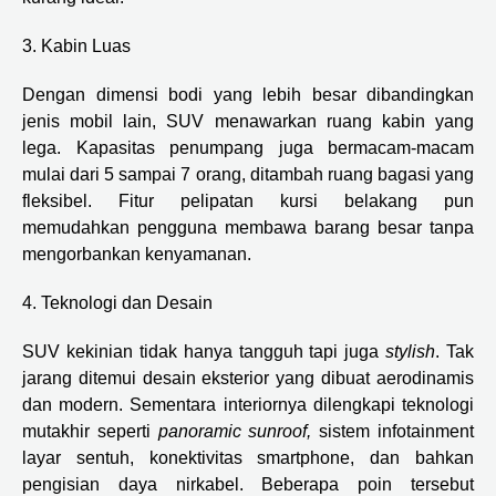
3. Kabin Luas
Dengan dimensi bodi yang lebih besar dibandingkan
jenis mobil lain, SUV menawarkan ruang kabin yang
lega. Kapasitas penumpang juga bermacam-macam
mulai dari 5 sampai 7 orang, ditambah ruang bagasi yang
fleksibel. Fitur pelipatan kursi belakang pun
memudahkan pengguna membawa barang besar tanpa
mengorbankan kenyamanan.
4. Teknologi dan Desain
SUV kekinian tidak hanya tangguh tapi juga
stylish
. Tak
jarang ditemui desain eksterior yang dibuat aerodinamis
dan modern. Sementara interiornya dilengkapi teknologi
mutakhir seperti
panoramic sunroof,
sistem infotainment
layar sentuh, konektivitas smartphone, dan bahkan
pengisian daya nirkabel. Beberapa poin tersebut