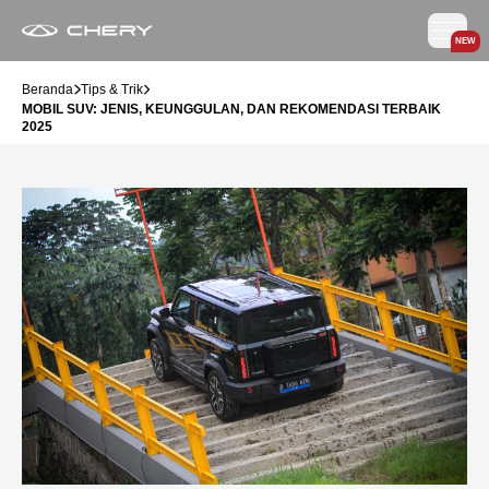
NEW
Beranda
Tips & Trik
MOBIL SUV: JENIS, KEUNGGULAN, DAN REKOMENDASI TERBAIK
2025