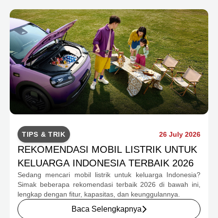
TIPS & TRIK
26 July 2026
REKOMENDASI MOBIL LISTRIK UNTUK
KELUARGA INDONESIA TERBAIK 2026
Sedang mencari mobil listrik untuk keluarga Indonesia?
Simak beberapa rekomendasi terbaik 2026 di bawah ini,
lengkap dengan fitur, kapasitas, dan keunggulannya.
Baca Selengkapnya