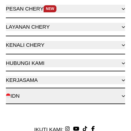
PESAN CHERY
NEW
LAYANAN CHERY
KENALI CHERY
HUBUNGI KAMI
KERJASAMA
IDN
IKUTI KAMI: