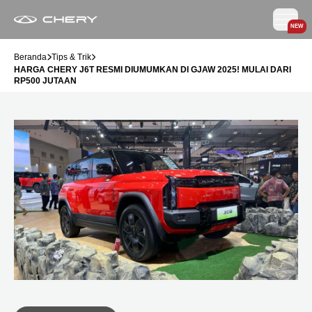
NEW
Beranda
Tips & Trik
HARGA CHERY J6T RESMI DIUMUMKAN DI GJAW 2025! MULAI DARI
RP500 JUTAAN