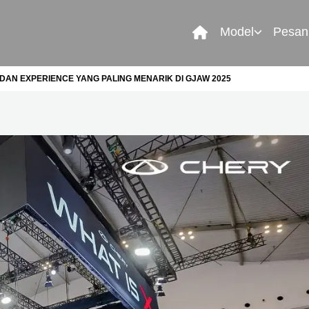
Model
Pesan
 DAN EXPERIENCE YANG PALING MENARIK DI GJAW 2025