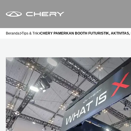
Beranda
Tips & Trik
CHERY PAMERKAN BOOTH FUTURISTIK, AKTIVITAS,