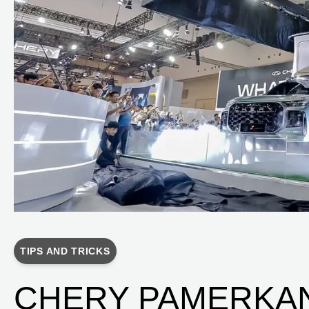
TIPS AND TRICKS
CHERY PAMERKA