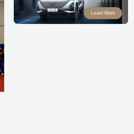
Learn More