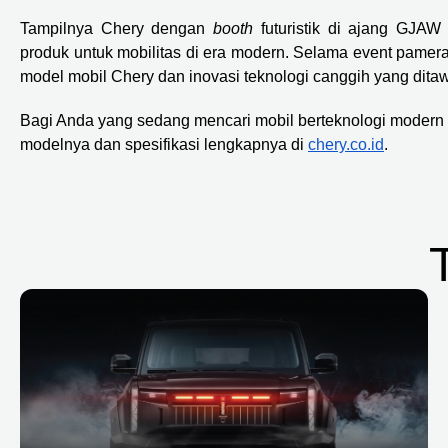
Tampilnya Chery dengan
booth
futuristik di ajang GJ
produk untuk mobilitas di era modern. Selama event pamera
model mobil Chery dan inovasi teknologi canggih yang dita
Bagi Anda yang sedang mencari mobil berteknologi modern 
modelnya dan spesifikasi lengkapnya di
chery.co.id
.