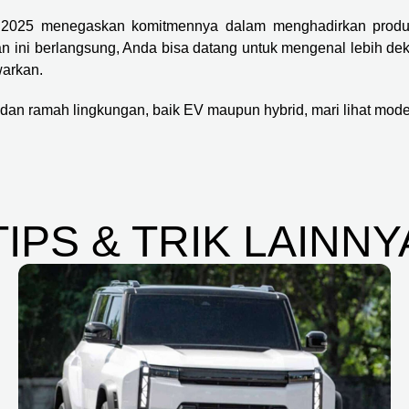
AW 2025 menegaskan komitmennya dalam menghadirkan produ
n ini berlangsung, Anda bisa datang untuk mengenal lebih dek
warkan.
dan ramah lingkungan, baik EV maupun hybrid, mari lihat mode
TIPS & TRIK LAINNY