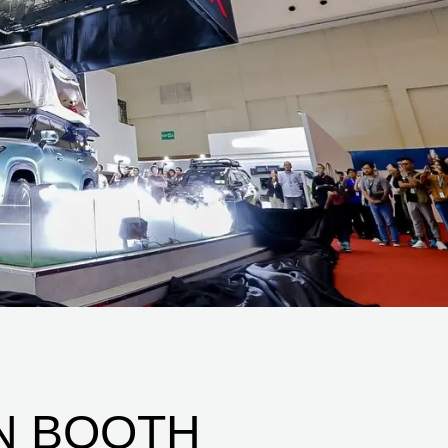
N BOOTH