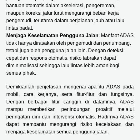
bantuan otomatis dalam akselerasi, pengereman,
maupun koreksi jalur turut mengurangi beban kerja
pengemudi, terutama dalam perjalanan jauh atau lalu
lintas padat.
Menjaga Keselamatan Pengguna Jalan
: Manfaat ADAS
tidak hanya dirasakan oleh pengemudi dan penumpang,
tetapi juga oleh pengguna jalan lain. Dengan deteksi
cepat dan respons otomatis, risiko tabrakan dapat
diminimalisasi sehingga lalu lintas lebih aman bagi
semua pihak.
Demikianlah penjelasan mengenai apa itu ADAS pada
mobil, cara kerjanya, serta fitur-fitur dan fungsinya.
Dengan berbagai fitur canggih di dalamnya, ADAS
mampu memberikan perlindungan proaktif melalui
peringatan dini dan intervensi otomatis. Hadirnya ADAS
dapat membantu mengurangi risiko kecelakaan dan
menjaga keselamatan semua pengguna jalan.