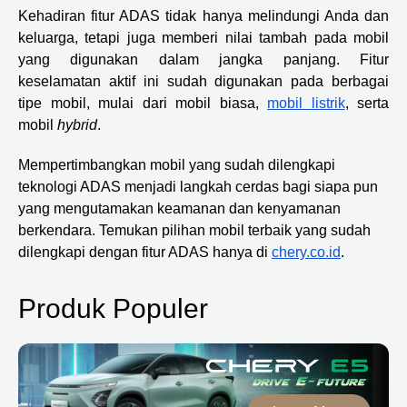
Kehadiran fitur ADAS tidak hanya melindungi Anda dan
keluarga, tetapi juga memberi nilai tambah pada mobil
yang digunakan dalam jangka panjang. Fitur
keselamatan aktif ini sudah digunakan pada berbagai
tipe mobil, mulai dari mobil biasa,
mobil listrik
, serta
mobil
hybrid
.
Mempertimbangkan mobil yang sudah dilengkapi
teknologi ADAS menjadi langkah cerdas bagi siapa pun
yang mengutamakan keamanan dan kenyamanan
berkendara. Temukan pilihan mobil terbaik yang sudah
dilengkapi dengan fitur ADAS hanya di
chery.co.id
.
Produk Populer