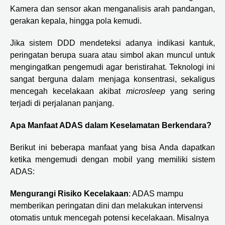
Kamera dan sensor akan menganalisis arah pandangan,
gerakan kepala, hingga pola kemudi.
Jika sistem DDD mendeteksi adanya indikasi kantuk,
peringatan berupa suara atau simbol akan muncul untuk
mengingatkan pengemudi agar beristirahat. Teknologi ini
sangat berguna dalam menjaga konsentrasi, sekaligus
mencegah kecelakaan akibat
microsleep
yang sering
terjadi di perjalanan panjang.
Apa Manfaat ADAS dalam Keselamatan Berkendara?
Berikut ini beberapa manfaat yang bisa Anda dapatkan
ketika mengemudi dengan mobil yang memiliki sistem
ADAS:
Mengurangi Risiko Kecelakaan
: ADAS mampu
memberikan peringatan dini dan melakukan intervensi
otomatis untuk mencegah potensi kecelakaan. Misalnya