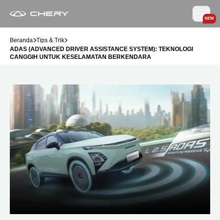
NEW
Beranda
Tips & Trik
ADAS (ADVANCED DRIVER ASSISTANCE SYSTEM): TEKNOLOGI
CANGGIH UNTUK KESELAMATAN BERKENDARA