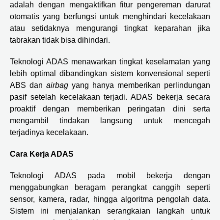
adalah dengan mengaktifkan fitur pengereman darurat
otomatis yang berfungsi untuk menghindari kecelakaan
atau setidaknya mengurangi tingkat keparahan jika
tabrakan tidak bisa dihindari.
Teknologi ADAS menawarkan tingkat keselamatan yang
lebih optimal dibandingkan sistem konvensional seperti
ABS dan
airbag
yang hanya memberikan perlindungan
pasif setelah kecelakaan terjadi. ADAS bekerja secara
proaktif dengan memberikan peringatan dini serta
mengambil tindakan langsung untuk mencegah
terjadinya kecelakaan.
Cara Kerja ADAS
Teknologi ADAS pada mobil bekerja dengan
menggabungkan beragam perangkat canggih seperti
sensor, kamera, radar, hingga algoritma pengolah data.
Sistem ini menjalankan serangkaian langkah untuk