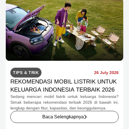
TIPS & TRIK
26 July 2026
REKOMENDASI MOBIL LISTRIK UNTUK
KELUARGA INDONESIA TERBAIK 2026
Sedang mencari mobil listrik untuk keluarga Indonesia?
Simak beberapa rekomendasi terbaik 2026 di bawah ini,
lengkap dengan fitur, kapasitas, dan keunggulannya.
Baca Selengkapnya