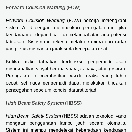
Forward Collision Warning
(FCW)
Forward Collision Warning
(FCW) bekerja melengkapi
sistem AEB dengan memberikan peringatan dini jika
kendaraan di depan tiba-tiba melambat atau ada potensi
tabrakan. Sistem ini bekerja melalui kamera dan radar
yang terus memantau jarak serta kecepatan relatif.
Ketika risiko tabrakan terdeteksi, pengemudi akan
mendapatkan sinyal berupa suara, cahaya, atau getaran.
Peringatan ini memberikan waktu reaksi yang lebih
cepat, sehingga pengemudi dapat melakukan tindakan
pencegahan sebelum kondisi darurat terjadi.
High Beam Safety System
(HBSS)
High Beam Safety System
(HBSS) adalah teknologi yang
mengatur penggunaan lampu jauh secara otomatis.
Sistem ini mampu mendeteksi keberadaan kendaraan