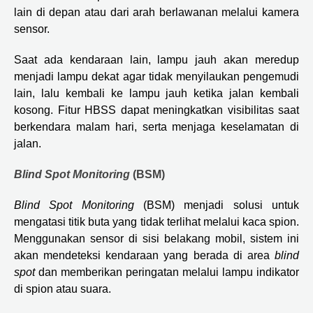
lain di depan atau dari arah berlawanan melalui kamera
sensor.
Saat ada kendaraan lain, lampu jauh akan meredup
menjadi lampu dekat agar tidak menyilaukan pengemudi
lain, lalu kembali ke lampu jauh ketika jalan kembali
kosong. Fitur HBSS dapat meningkatkan visibilitas saat
berkendara malam hari, serta menjaga keselamatan di
jalan.
Blind Spot Monitoring
(BSM)
Blind Spot Monitoring
(BSM) menjadi solusi untuk
mengatasi titik buta yang tidak terlihat melalui kaca spion.
Menggunakan sensor di sisi belakang mobil, sistem ini
akan mendeteksi kendaraan yang berada di area
blind
spot
dan memberikan peringatan melalui lampu indikator
di spion atau suara.