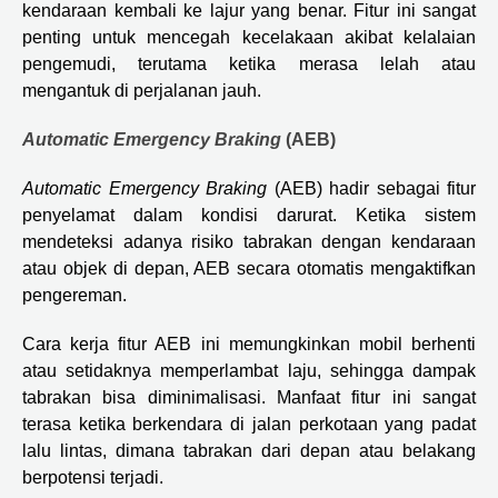
kendaraan kembali ke lajur yang benar. Fitur ini sangat
penting untuk mencegah kecelakaan akibat kelalaian
pengemudi, terutama ketika merasa lelah atau
mengantuk di perjalanan jauh.
Automatic Emergency Braking
(AEB)
Automatic Emergency Braking
(AEB) hadir sebagai fitur
penyelamat dalam kondisi darurat. Ketika sistem
mendeteksi adanya risiko tabrakan dengan kendaraan
atau objek di depan, AEB secara otomatis mengaktifkan
pengereman.
Cara kerja fitur AEB ini memungkinkan mobil berhenti
atau setidaknya memperlambat laju, sehingga dampak
tabrakan bisa diminimalisasi. Manfaat fitur ini sangat
terasa ketika berkendara di jalan perkotaan yang padat
lalu lintas, dimana tabrakan dari depan atau belakang
berpotensi terjadi.