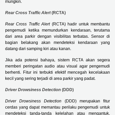
mungkin.
Rear Cross Traffic Alert
(RCTA)
Rear Cross Traffic Alert
(RCTA) hadir untuk membantu
pengemudi ketika memundurkan kendaraan, terutama
dari area parkir dengan visibilitas terbatas. Sensor di
bagian belakang akan mendeteksi kendaraan yang
datang dari samping kiri atau kanan.
Jika ada potensi bahaya, sistem RCTA akan segera
memberi peringatan audio atau visual agar pengemudi
berhenti. Fitur ini terbukti efektif mencegah kecelakaan
kecil yang sering terjadi di area parkir yang padat.
Driver Drowsiness Detection
(DDD)
Driver Drowsiness Detection
(DDD) merupakan fitur
cerdas yang dapat memantau perilaku pengemudi untuk
mendeteksi tanda-tanda kelelahan atau mengantuk.