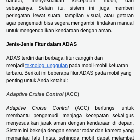
darurat, menyesuaikan kecepatan mobil, dan
sebagainya. Selain itu, sistem ini juga memberi
peringatan lewat suara, tampilan visual, atau getaran
agar pengemudi bisa segera mengambil tindakan manual
untuk mengendalikan kendaraan dengan aman.
Jenis-Jenis Fitur dalam ADAS
ADAS terdiri dari berbagai fitur canggih dan
menjadi
teknologi unggulan
pada mobil-mobil keluaran
terbaru. Berikut ini beberapa fitur ADAS pada mobil yang
penting untuk Anda ketahui:
Adaptive Cruise Control
(ACC)
Adaptive Cruise Control
(ACC) berfungsi untuk
membantu pengemudi menjaga kecepatan sekaligus
menyesuaikan jarak aman dengan kendaraan di depan.
Sistem ini bekerja dengan sensor radar dan kamera yang
memantau lalu lintas, sehingga mobil dapat melambat