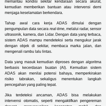
memantau kondisi sekitar kendaraan secara akurat,
kemudian memberikan bantuan atau intervensi demi
menjaga keselamatan berkendara.
Tahap awal cara kerja ADAS dimulai dengan
pengumpulan data secara
real-time
, melalui radar, sensor
ultrasonik, kamera, dan Lidar. Dengan data yang terbaca,
sistem ADAS mampu mendeteksi serta mengukur jarak
dengan objek di sekitar, membaca marka jalan, dan
mengenali rambu lalu lintas.
Data yang masuk kemudian diproses dengan algoritma
berbasis kecerdasan buatan (AI). Kemudian sistem
ADAS akan menilai potensi bahaya, memperkirakan
risiko tabrakan, sekaligus menentukan langkah
pencegahan yang paling tepat.
Jika terdeteksi ancaman, ADAS bisa melakukan
intervensi otomatis, seperti mengaktifkan pengereman