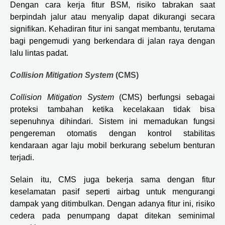
Dengan cara kerja fitur BSM, risiko tabrakan saat
berpindah jalur atau menyalip dapat dikurangi secara
signifikan. Kehadiran fitur ini sangat membantu, terutama
bagi pengemudi yang berkendara di jalan raya dengan
lalu lintas padat.
Collision Mitigation System
(CMS)
Collision Mitigation System
(CMS) berfungsi sebagai
proteksi tambahan ketika kecelakaan tidak bisa
sepenuhnya dihindari. Sistem ini memadukan fungsi
pengereman otomatis dengan kontrol stabilitas
kendaraan agar laju mobil berkurang sebelum benturan
terjadi.
Selain itu, CMS juga bekerja sama dengan fitur
keselamatan pasif seperti airbag untuk mengurangi
dampak yang ditimbulkan. Dengan adanya fitur ini, risiko
cedera pada penumpang dapat ditekan seminimal