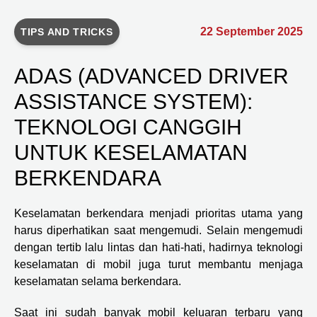
22 September 2025
TIPS AND TRICKS
ADAS (ADVANCED DRIVER
ASSISTANCE SYSTEM):
TEKNOLOGI CANGGIH
UNTUK KESELAMATAN
BERKENDARA
Keselamatan berkendara menjadi prioritas utama yang
harus diperhatikan saat mengemudi. Selain mengemudi
dengan tertib lalu lintas dan hati-hati, hadirnya teknologi
keselamatan di mobil juga turut membantu menjaga
keselamatan selama berkendara.
Saat ini sudah banyak mobil keluaran terbaru yang