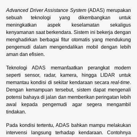
Advanced Driver Assistance System
(ADAS) merupakan
sebuah teknologi yang dikembangkan untuk
meningkatkan aspek keselamatan sekaligus
kenyamanan saat berkendara. Sistem ini bekerja dengan
menghadirkan berbagai fitur otomatis yang mendukung
pengemudi dalam mengendalikan mobil dengan lebih
aman dan efisien.
Teknologi ADAS memanfaatkan perangkat modern
seperti sensor, radar, kamera, hingga LIDAR untuk
memantau kondisi di sekitar kendaraan secara
real-time
.
Dengan kemampuan tersebut, sistem dapat mengenali
potensi bahaya di jalan dan memberikan peringatan lebih
awal kepada pengemudi agar segera mengambil
tindakan.
Pada kondisi tertentu, ADAS bahkan mampu melakukan
intervensi langsung terhadap kendaraan. Contohnya