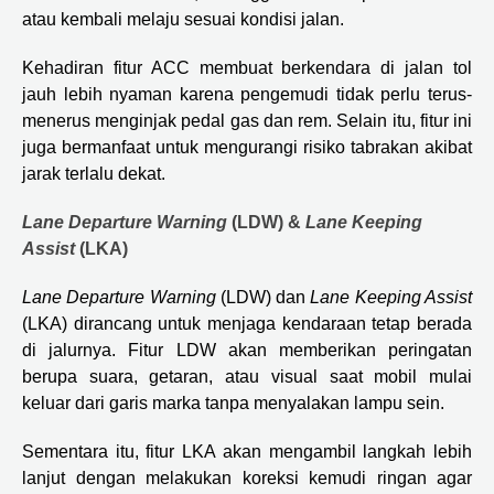
atau kembali melaju sesuai kondisi jalan.
Kehadiran fitur ACC membuat berkendara di jalan tol
jauh lebih nyaman karena pengemudi tidak perlu terus-
menerus menginjak pedal gas dan rem. Selain itu, fitur ini
juga bermanfaat untuk mengurangi risiko tabrakan akibat
jarak terlalu dekat.
Lane Departure Warning
(LDW) &
Lane Keeping
Assist
(LKA)
Lane Departure Warning
(LDW) dan
Lane Keeping Assist
(LKA) dirancang untuk menjaga kendaraan tetap berada
di jalurnya. Fitur LDW akan memberikan peringatan
berupa suara, getaran, atau visual saat mobil mulai
keluar dari garis marka tanpa menyalakan lampu sein.
Sementara itu, fitur LKA akan mengambil langkah lebih
lanjut dengan melakukan koreksi kemudi ringan agar