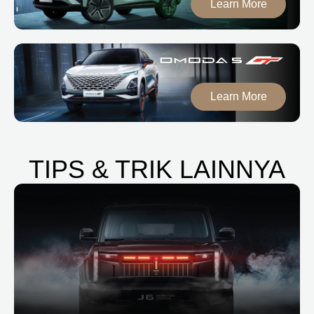
Learn More
Learn More
TIPS & TRIK LAINNYA