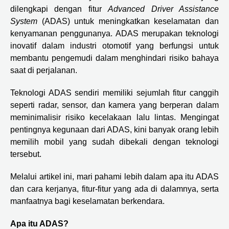
dilengkapi dengan fitur
Advanced Driver Assistance
System
(ADAS) untuk meningkatkan keselamatan dan
kenyamanan penggunanya. ADAS merupakan teknologi
inovatif dalam industri otomotif yang berfungsi untuk
membantu pengemudi dalam menghindari risiko bahaya
saat di perjalanan.
Teknologi ADAS sendiri memiliki sejumlah fitur canggih
seperti radar, sensor, dan kamera yang berperan dalam
meminimalisir risiko kecelakaan lalu lintas. Mengingat
pentingnya kegunaan dari ADAS, kini banyak orang lebih
memilih mobil yang sudah dibekali dengan teknologi
tersebut.
Melalui artikel ini, mari pahami lebih dalam apa itu ADAS
dan cara kerjanya, fitur-fitur yang ada di dalamnya, serta
manfaatnya bagi keselamatan berkendara.
Apa itu ADAS?