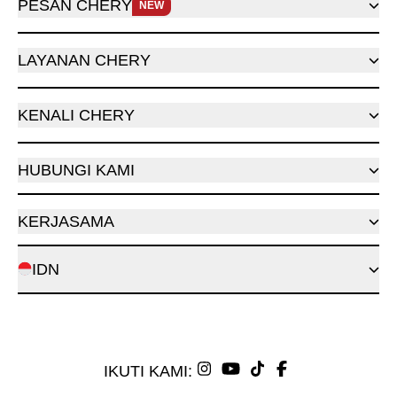
PESAN CHERY
NEW
LAYANAN CHERY
KENALI CHERY
HUBUNGI KAMI
KERJASAMA
IDN
IKUTI KAMI: