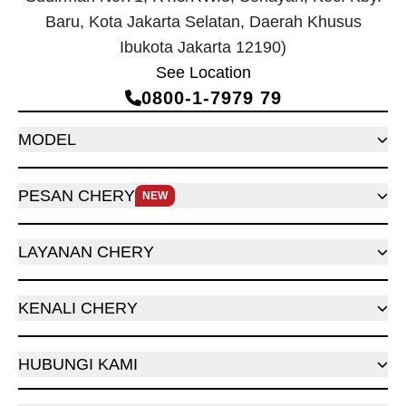
Baru, Kota Jakarta Selatan, Daerah Khusus
Ibukota Jakarta 12190)
See Location
0800‑1‑7979 79
MODEL
PESAN CHERY
NEW
LAYANAN CHERY
KENALI CHERY
HUBUNGI KAMI