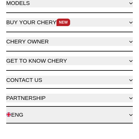
MODELS
BUY YOUR CHERY
NEW
CHERY OWNER
GET TO KNOW CHERY
CONTACT US
PARTNERSHIP
ENG