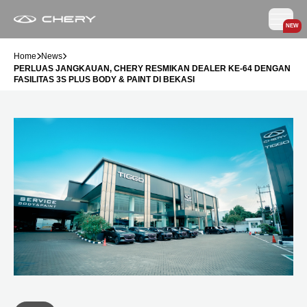
NEW
Home
News
PERLUAS JANGKAUAN, CHERY RESMIKAN DEALER KE-64 DENGAN
FASILITAS 3S PLUS BODY & PAINT DI BEKASI