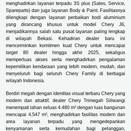
menghadirkan layanan terpadu 3S plus (Sales, Service,
Spareparts) dan juga layanan Body & Paint. Fasilitasnya
dilengkapi dengan layanan perbaikan bodi aluminium
yang dirancang khusus untuk model Chery J6,
menjadikannya salah satu pusat layanan paling lengkap
di wilayah Bekasi. Kehadiran dealer baru ini
mencerminkan komitmen kuat Chery untuk mencapai
target 80 dealer hingga akhir 2025, sekaligus
memperluas akses serta menghadirkan pengalaman
kepemilikan kendaraan yang lebih modern, mudah, dan
menyeluruh bagi seluruh Chery Family di berbagai
wilayah Indonesia.
Berdiri megah dengan identitas visual terbaru Chery yang
modern dan atraktif, dealer Chery Trimegah Siliwangi
menempati lahan seluas 4.480 m² dengan luas bangunan
mencapai 4.547 m², menghadirkan fasilitas modern dan
area layanan terpadu yang mengedepankan
kenyamanan serta kemudahan bagi pelanggan,