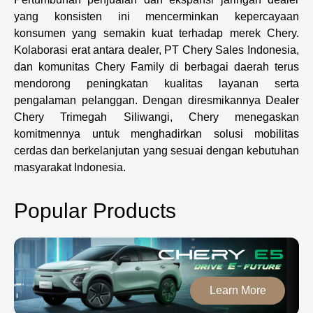
yang konsisten ini mencerminkan kepercayaan
konsumen yang semakin kuat terhadap merek Chery.
Kolaborasi erat antara dealer, PT Chery Sales Indonesia,
dan komunitas Chery Family di berbagai daerah terus
mendorong peningkatan kualitas layanan serta
pengalaman pelanggan. Dengan diresmikannya Dealer
Chery Trimegah Siliwangi, Chery menegaskan
komitmennya untuk menghadirkan solusi mobilitas
cerdas dan berkelanjutan yang sesuai dengan kebutuhan
masyarakat Indonesia.
Popular Products
Learn More