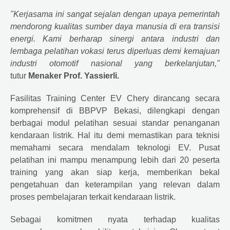
"Kerjasama ini sangat sejalan dengan upaya pemerintah
mendorong kualitas sumber daya manusia di era transisi
energi. Kami berharap sinergi antara industri dan
lembaga pelatihan vokasi terus diperluas demi kemajuan
industri otomotif nasional yang berkelanjutan,"
tutur
Menaker Prof. Yassierli.
Fasilitas Training Center EV Chery dirancang secara
komprehensif di BBPVP Bekasi, dilengkapi dengan
berbagai modul pelatihan sesuai standar penanganan
kendaraan listrik. Hal itu demi memastikan para teknisi
memahami secara mendalam teknologi EV. Pusat
pelatihan ini mampu menampung lebih dari 20 peserta
training yang akan siap kerja, memberikan bekal
pengetahuan dan keterampilan yang relevan dalam
proses pembelajaran terkait kendaraan listrik.
Sebagai komitmen nyata terhadap kualitas