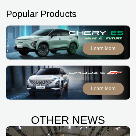
Popular Products
Learn More
Learn More
OTHER NEWS