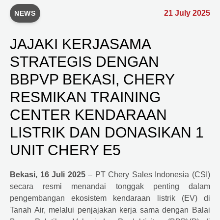
21 July 2025
NEWS
JAJAKI KERJASAMA
STRATEGIS DENGAN
BBPVP BEKASI, CHERY
RESMIKAN TRAINING
CENTER KENDARAAN
LISTRIK DAN DONASIKAN 1
UNIT CHERY E5
Bekasi, 16 Juli 2025
– PT Chery Sales Indonesia (CSI)
secara resmi menandai tonggak penting dalam
pengembangan ekosistem kendaraan listrik (EV) di
Tanah Air, melalui penjajakan kerja sama dengan Balai