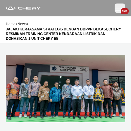
NEW
Home
News
JAJAKI KERJASAMA STRATEGIS DENGAN BBPVP BEKASI, CHERY
RESMIKAN TRAINING CENTER KENDARAAN LISTRIK DAN
DONASIKAN 1 UNIT CHERY E5