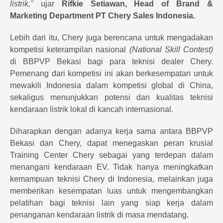
listrik,"
ujar
Rifkie Setiawan, Head of Brand &
Marketing Department PT Chery Sales Indonesia.
Lebih dari itu, Chery juga berencana untuk mengadakan
kompetisi keterampilan nasional
(National Skill Contest)
di BBPVP Bekasi bagi para teknisi dealer Chery.
Pemenang dari kompetisi ini akan berkesempatan untuk
mewakili Indonesia dalam kompetisi global di China,
sekaligus menunjukkan potensi dan kualitas teknisi
kendaraan listrik lokal di kancah internasional.
Diharapkan dengan adanya kerja sama antara BBPVP
Bekasi dan Chery, dapat menegaskan peran krusial
Training Center Chery sebagai yang terdepan dalam
menangani kendaraan EV. Tidak hanya meningkatkan
kemampuan teknisi Chery di Indonesia, melainkan juga
memberikan kesempatan luas untuk mengembangkan
pelatihan bagi teknisi lain yang siap kerja dalam
penanganan kendaraan listrik di masa mendatang.