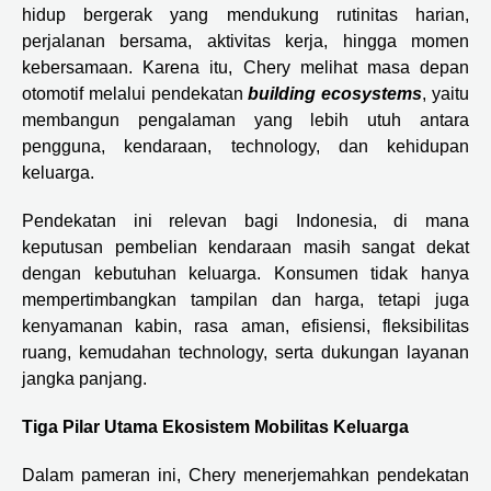
hidup bergerak yang mendukung rutinitas harian,
perjalanan bersama, aktivitas kerja, hingga momen
kebersamaan. Karena itu, Chery melihat masa depan
otomotif melalui pendekatan
building ecosystems
, yaitu
membangun pengalaman yang lebih utuh antara
pengguna, kendaraan, technology, dan kehidupan
keluarga.
Pendekatan ini relevan bagi Indonesia, di mana
keputusan pembelian kendaraan masih sangat dekat
dengan kebutuhan keluarga. Konsumen tidak hanya
mempertimbangkan tampilan dan harga, tetapi juga
kenyamanan kabin, rasa aman, efisiensi, fleksibilitas
ruang, kemudahan technology, serta dukungan layanan
jangka panjang.
Tiga Pilar Utama Ekosistem Mobilitas Keluarga
Dalam pameran ini, Chery menerjemahkan pendekatan