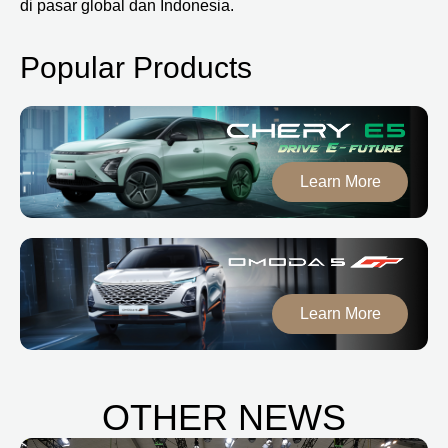
di pasar global dan Indonesia.
Popular Products
Learn More
Learn More
OTHER NEWS