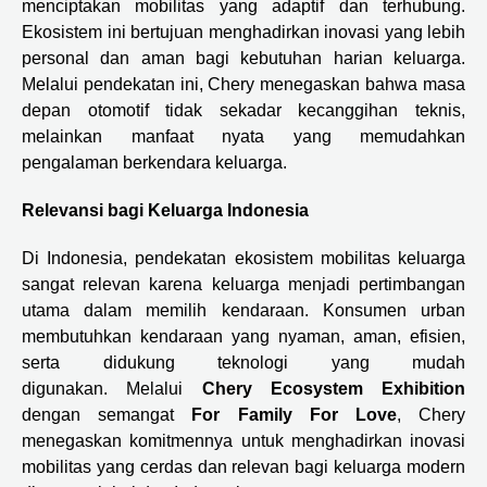
menciptakan mobilitas yang adaptif dan terhubung.
Ekosistem ini bertujuan menghadirkan inovasi yang lebih
personal dan aman bagi kebutuhan harian keluarga.
Melalui pendekatan ini, Chery menegaskan bahwa masa
depan otomotif tidak sekadar kecanggihan teknis,
melainkan manfaat nyata yang memudahkan
pengalaman berkendara keluarga.
Relevansi bagi Keluarga Indonesia
Di Indonesia, pendekatan ekosistem mobilitas keluarga
sangat relevan karena keluarga menjadi pertimbangan
utama dalam memilih kendaraan. Konsumen urban
membutuhkan kendaraan yang nyaman, aman, efisien,
serta didukung teknologi yang mudah
digunakan. Melalui
Chery Ecosystem Exhibition
dengan semangat
For Family For Love
, Chery
menegaskan komitmennya untuk menghadirkan inovasi
mobilitas yang cerdas dan relevan bagi keluarga modern