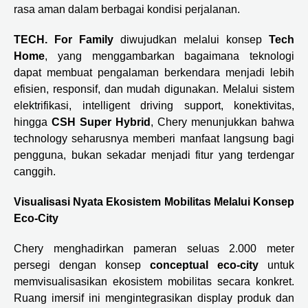
rasa aman dalam berbagai kondisi perjalanan.
TECH. For Family
diwujudkan melalui konsep
Tech
Home
, yang menggambarkan bagaimana teknologi
dapat membuat pengalaman berkendara menjadi lebih
efisien, responsif, dan mudah digunakan. Melalui sistem
elektrifikasi, intelligent driving support, konektivitas,
hingga
CSH Super Hybrid
, Chery menunjukkan bahwa
technology seharusnya memberi manfaat langsung bagi
pengguna, bukan sekadar menjadi fitur yang terdengar
canggih.
Visualisasi Nyata Ekosistem Mobilitas Melalui Konsep
Eco-City
Chery menghadirkan pameran seluas 2.000 meter
persegi dengan konsep
conceptual eco-city
untuk
memvisualisasikan ekosistem mobilitas secara konkret.
Ruang imersif ini mengintegrasikan display produk dan