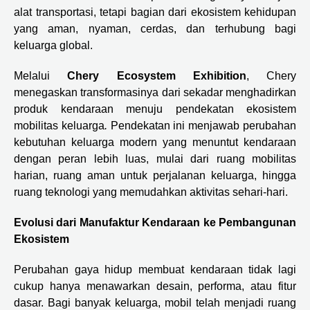
alat transportasi, tetapi bagian dari ekosistem kehidupan
yang aman, nyaman, cerdas, dan terhubung bagi
keluarga global.
Melalui
Chery Ecosystem Exhibition
, Chery
menegaskan transformasinya dari sekadar menghadirkan
produk kendaraan menuju pendekatan ekosistem
mobilitas keluarga
.
Pendekatan ini menjawab perubahan
kebutuhan keluarga modern yang menuntut kendaraan
dengan peran lebih luas, mulai dari ruang mobilitas
harian, ruang aman untuk perjalanan keluarga, hingga
ruang teknologi yang memudahkan aktivitas sehari-hari.
Evolusi dari Manufaktur Kendaraan ke Pembangunan
Ekosistem
Perubahan gaya hidup membuat kendaraan tidak lagi
cukup hanya menawarkan desain, performa, atau fitur
dasar. Bagi banyak keluarga, mobil telah menjadi ruang