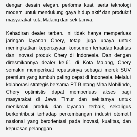
dengan desain elegan, performa kuat, serta teknologi
modern untuk mendukung gaya hidup aktif dan produktif
masyarakat kota Malang dan sekitarnya.
Kehadiran dealer terbaru ini tidak hanya memperluas
jaringan layanan Chery, tetapi juga upaya untuk
meningkatkan kepercayaan konsumen terhadap kualitas
dan inovasi produk Chery di Indonesia. Dan dengan
diresmikannya dealer ke-61 di Kota Malang, Chery
semakin memperkuat reputasinya sebagai merek SUV
premium yang tumbuh paling cepat di Indonesia. Melalui
kolaborasi strategis bersama PT Bintang Mitra Mobilindo,
Chery optimistis dapat memperluas akses bagi
masyarakat di Jawa Timur dan sekitarnya untuk
menikmati produk dan layanan terbaik, sekaligus
berkontribusi terhadap perkembangan industri otomotif
nasional yang berorientasi pada inovasi, kualitas, dan
kepuasan pelanggan.