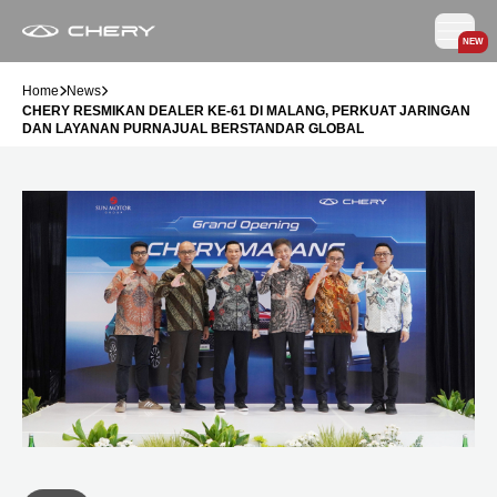
NEW
Home
News
CHERY RESMIKAN DEALER KE-61 DI MALANG, PERKUAT JARINGAN
DAN LAYANAN PURNAJUAL BERSTANDAR GLOBAL