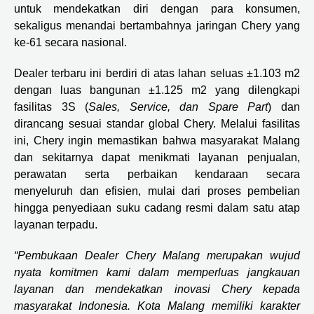
untuk mendekatkan diri dengan para konsumen,
sekaligus menandai bertambahnya jaringan Chery yang
ke-61 secara nasional.
Dealer terbaru ini berdiri di atas lahan seluas ±1.103 m2
dengan luas bangunan ±1.125 m2 yang dilengkapi
fasilitas 3S (
Sales, Service, dan Spare Part
) dan
dirancang sesuai standar global Chery. Melalui fasilitas
ini, Chery ingin memastikan bahwa masyarakat Malang
dan sekitarnya dapat menikmati layanan penjualan,
perawatan serta perbaikan kendaraan secara
menyeluruh dan efisien, mulai dari proses pembelian
hingga penyediaan suku cadang resmi dalam satu atap
layanan terpadu.
“Pembukaan Dealer Chery Malang merupakan wujud
nyata komitmen kami dalam memperluas jangkauan
layanan dan mendekatkan inovasi Chery kepada
masyarakat Indonesia. Kota Malang memiliki karakter