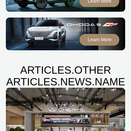
Learn More
Learn More
ARTICLES.OTHER
ARTICLES.NEWS.NAME