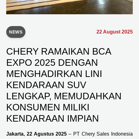
22 August 2025
NEWS
CHERY RAMAIKAN BCA
EXPO 2025 DENGAN
MENGHADIRKAN LINI
KENDARAAN SUV
LENGKAP, MEMUDAHKAN
KONSUMEN MILIKI
KENDARAAN IMPIAN
Jakarta, 22 Agustus 2025
– PT Chery Sales Indonesia