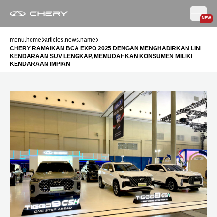
NEW
menu.home
articles.news.name
CHERY RAMAIKAN BCA EXPO 2025 DENGAN MENGHADIRKAN LINI
KENDARAAN SUV LENGKAP, MEMUDAHKAN KONSUMEN MILIKI
KENDARAAN IMPIAN