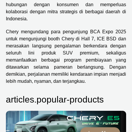
hubungan dengan konsumen dan memperluas
kolaborasi dengan mitra strategis di berbagai daerah di
Indonesia.
Chery mengundang para pengunjung BCA Expo 2025
untuk mengunjungi booth Chery di Hall 7, ICE BSD dan
merasakan langsung pengalaman berkendara dengan
seluruh lini produk SUV premium, sekaligus
memanfaatkan berbagai program pembiayaan yang
ditawarkan selama pameran berlangsung. Dengan
demikian, perjalanan memiliki kendaraan impian menjadi
lebih mudah, nyaman, dan terjangkau.
articles.popular-products