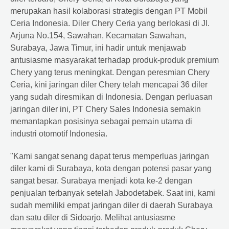
merupakan hasil kolaborasi strategis dengan PT Mobil
Ceria Indonesia. Diler Chery Ceria yang berlokasi di Jl.
Arjuna No.154, Sawahan, Kecamatan Sawahan,
Surabaya, Jawa Timur, ini hadir untuk menjawab
antusiasme masyarakat terhadap produk-produk premium
Chery yang terus meningkat. Dengan peresmian Chery
Ceria, kini jaringan diler Chery telah mencapai 36 diler
yang sudah diresmikan di Indonesia. Dengan perluasan
jaringan diler ini, PT Chery Sales Indonesia semakin
memantapkan posisinya sebagai pemain utama di
industri otomotif Indonesia.
"Kami sangat senang dapat terus memperluas jaringan
diler kami di Surabaya, kota dengan potensi pasar yang
sangat besar. Surabaya menjadi kota ke-2 dengan
penjualan terbanyak setelah Jabodetabek. Saat ini, kami
sudah memiliki empat jaringan diler di daerah Surabaya
dan satu diler di Sidoarjo. Melihat antusiasme