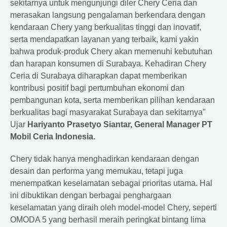
sekitarnya untuk mengunjungi diler Chery Ceria dan
merasakan langsung pengalaman berkendara dengan
kendaraan Chery yang berkualitas tinggi dan inovatif,
serta mendapatkan layanan yang terbaik, kami yakin
bahwa produk-produk Chery akan memenuhi kebutuhan
dan harapan konsumen di Surabaya. Kehadiran Chery
Ceria di Surabaya diharapkan dapat memberikan
kontribusi positif bagi pertumbuhan ekonomi dan
pembangunan kota, serta memberikan pilihan kendaraan
berkualitas bagi masyarakat Surabaya dan sekitarnya"
Ujar
Hariyanto Prasetyo Siantar, General Manager PT
Mobil Ceria Indonesia.
Chery tidak hanya menghadirkan kendaraan dengan
desain dan performa yang memukau, tetapi juga
menempatkan keselamatan sebagai prioritas utama. Hal
ini dibuktikan dengan berbagai penghargaan
keselamatan yang diraih oleh model-model Chery, seperti
OMODA 5 yang berhasil meraih peringkat bintang lima