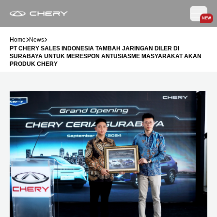
NEW
Home
News
PT CHERY SALES INDONESIA TAMBAH JARINGAN DILER DI
SURABAYA UNTUK MERESPON ANTUSIASME MASYARAKAT AKAN
PRODUK CHERY