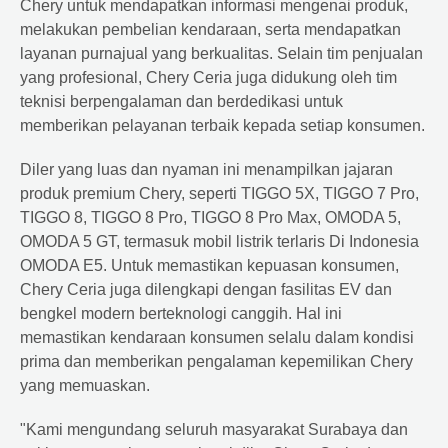
Chery untuk mendapatkan informasi mengenai produk,
melakukan pembelian kendaraan, serta mendapatkan
layanan purnajual yang berkualitas. Selain tim penjualan
yang profesional, Chery Ceria juga didukung oleh tim
teknisi berpengalaman dan berdedikasi untuk
memberikan pelayanan terbaik kepada setiap konsumen.
Diler yang luas dan nyaman ini menampilkan jajaran
produk premium Chery, seperti TIGGO 5X, TIGGO 7 Pro,
TIGGO 8, TIGGO 8 Pro, TIGGO 8 Pro Max, OMODA 5,
OMODA 5 GT, termasuk mobil listrik terlaris Di Indonesia
OMODA E5. Untuk memastikan kepuasan konsumen,
Chery Ceria juga dilengkapi dengan fasilitas EV dan
bengkel modern berteknologi canggih. Hal ini
memastikan kendaraan konsumen selalu dalam kondisi
prima dan memberikan pengalaman kepemilikan Chery
yang memuaskan.
"Kami mengundang seluruh masyarakat Surabaya dan