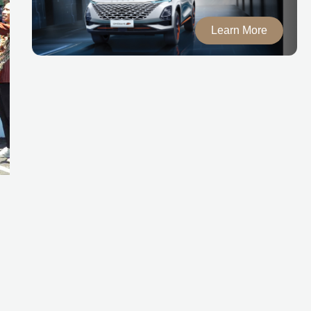
Learn More