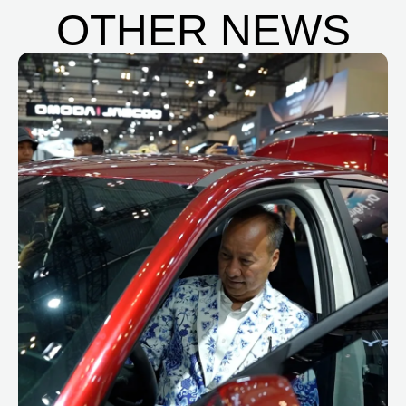
OTHER NEWS