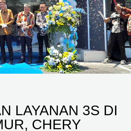
N LAYANAN 3S DI
MUR, CHERY