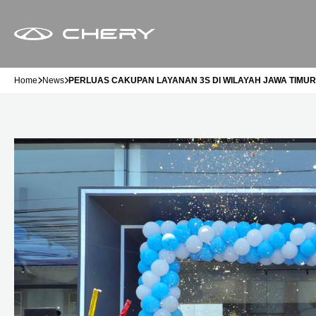
Home
News
PERLUAS CAKUPAN LAYANAN 3S DI WILAYAH JAWA TIMUR