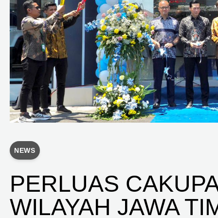
NEWS
PERLUAS CAKUPA
WILAYAH JAWA TI