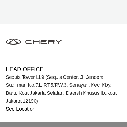
HEAD OFFICE
Sequis Tower Lt.9 (Sequis Center, Jl. Jenderal
Sudirman No.71, RT.5/RW.3, Senayan, Kec. Kby.
Baru, Kota Jakarta Selatan, Daerah Khusus Ibukota
Jakarta 12190)
See Location