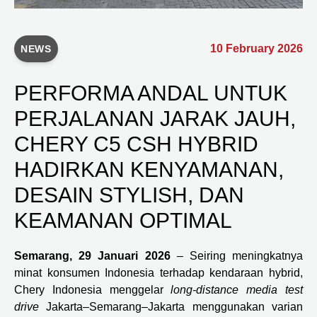
10 February 2026
NEWS
PERFORMA ANDAL UNTUK
PERJALANAN JARAK JAUH,
CHERY C5 CSH HYBRID
HADIRKAN KENYAMANAN,
DESAIN STYLISH, DAN
KEAMANAN OPTIMAL
Semarang, 29 Januari 2026
– Seiring meningkatnya
minat konsumen Indonesia terhadap kendaraan hybrid,
Chery Indonesia menggelar
long-distance media test
drive
Jakarta–Semarang–Jakarta menggunakan varian