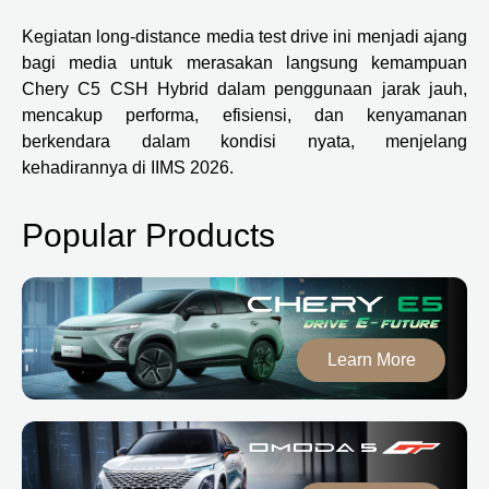
Kegiatan long-distance media test drive ini menjadi ajang
bagi media untuk merasakan langsung kemampuan
Chery C5 CSH Hybrid dalam penggunaan jarak jauh,
mencakup performa, efisiensi, dan kenyamanan
berkendara dalam kondisi nyata, menjelang
kehadirannya di IIMS 2026.
Popular Products
Learn More