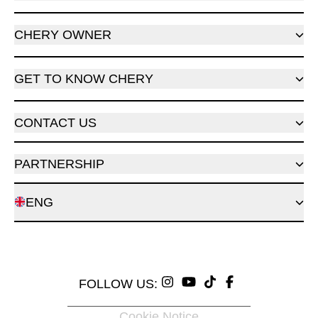
CHERY OWNER
GET TO KNOW CHERY
CONTACT US
PARTNERSHIP
ENG
FOLLOW US:
Cookie Notice