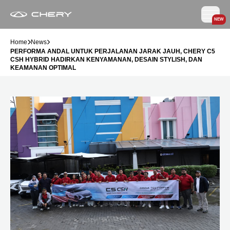
NEW
Home
News
PERFORMA ANDAL UNTUK PERJALANAN JARAK JAUH, CHERY C5
CSH HYBRID HADIRKAN KENYAMANAN, DESAIN STYLISH, DAN
KEAMANAN OPTIMAL