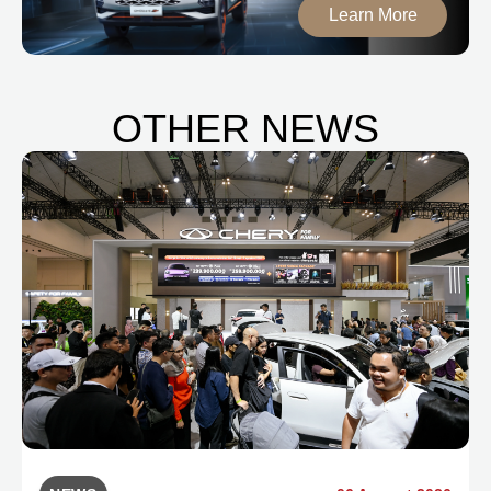
Learn More
OTHER NEWS