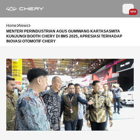
NEW
Home
News
MENTERI PERINDUSTRIAN AGUS GUMIWANG KARTASASMITA
KUNJUNGI BOOTH CHERY DI IIMS 2025, APRESIASI TERHADAP
INOVASI OTOMOTIF CHERY