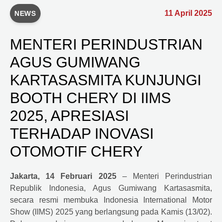
11 April 2025
NEWS
MENTERI PERINDUSTRIAN
AGUS GUMIWANG
KARTASASMITA KUNJUNGI
BOOTH CHERY DI IIMS
2025, APRESIASI
TERHADAP INOVASI
OTOMOTIF CHERY
Jakarta, 14 Februari 2025
– Menteri Perindustrian
Republik Indonesia, Agus Gumiwang Kartasasmita,
secara resmi membuka Indonesia International Motor
Show (IIMS) 2025 yang berlangsung pada Kamis (13/02).