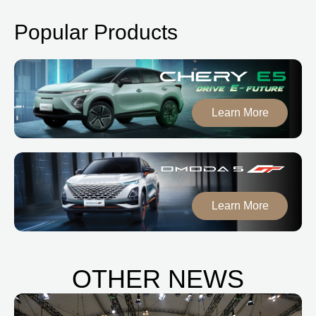
Popular Products
Learn More
Learn More
OTHER NEWS