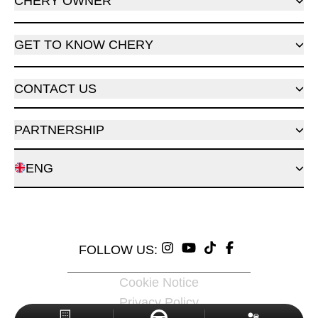
CHERY OWNER
GET TO KNOW CHERY
CONTACT US
PARTNERSHIP
ENG
FOLLOW US:
Cookie Notice
Privacy Policy