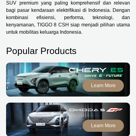
SUV premium yang paling komprehensif dan relevan
bagi pasar kendaraan elektrifikasi di Indonesia. Dengan
kombinasi efisiensi, performa, teknologi, dan
kenyamanan, TIGGO 8 CSH siap menjadi pilihan utama
untuk mobilitas keluarga Indonesia.
Popular Products
Learn More
Learn More