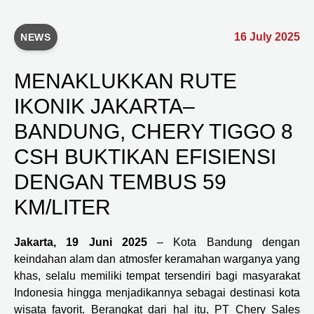
16 July 2025
NEWS
MENAKLUKKAN RUTE
IKONIK JAKARTA–
BANDUNG, CHERY TIGGO 8
CSH BUKTIKAN EFISIENSI
DENGAN TEMBUS 59
KM/LITER
Jakarta, 19 Juni 2025
– Kota Bandung dengan
keindahan alam dan atmosfer keramahan warganya yang
khas, selalu memiliki tempat tersendiri bagi masyarakat
Indonesia hingga menjadikannya sebagai destinasi kota
wisata favorit. Berangkat dari hal itu, PT Chery Sales