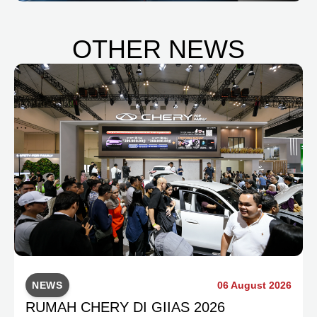
OTHER NEWS
NEWS
06 August 2026
RUMAH CHERY DI GIIAS 2026