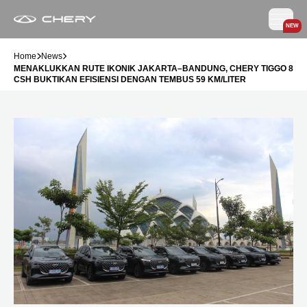
NEW
Home
News
MENAKLUKKAN RUTE IKONIK JAKARTA–BANDUNG, CHERY TIGGO 8
CSH BUKTIKAN EFISIENSI DENGAN TEMBUS 59 KM/LITER