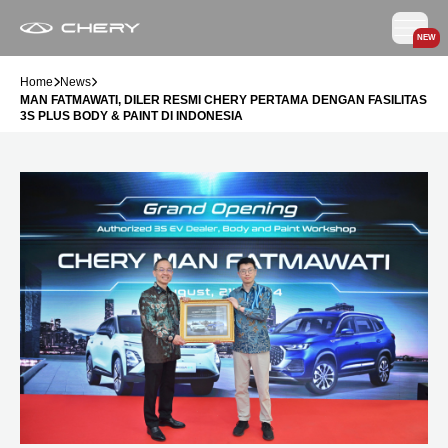
NEW
Home
News
MAN FATMAWATI, DILER RESMI CHERY PERTAMA DENGAN FASILITAS
3S PLUS BODY & PAINT DI INDONESIA