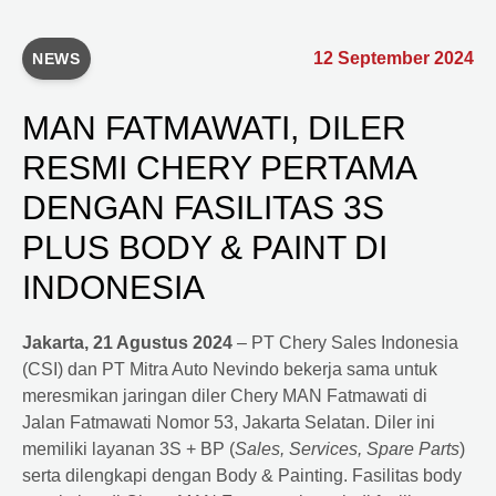
12 September 2024
NEWS
MAN FATMAWATI, DILER
RESMI CHERY PERTAMA
DENGAN FASILITAS 3S
PLUS BODY & PAINT DI
INDONESIA
Jakarta, 21 Agustus 2024
– PT Chery Sales Indonesia
(CSI) dan PT Mitra Auto Nevindo bekerja sama untuk
meresmikan jaringan diler Chery MAN Fatmawati di
Jalan Fatmawati Nomor 53, Jakarta Selatan. Diler ini
memiliki layanan 3S + BP (
Sales, Services, Spare Parts
)
serta dilengkapi dengan Body & Painting. Fasilitas body