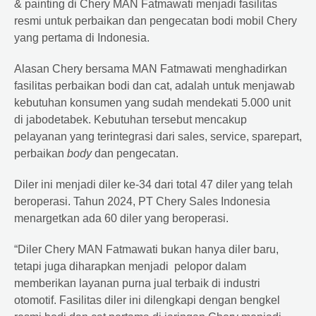
& painting di Chery MAN Fatmawati menjadi fasilitas
resmi untuk perbaikan dan pengecatan bodi mobil Chery
yang pertama di Indonesia.
Alasan Chery bersama MAN Fatmawati menghadirkan
fasilitas perbaikan bodi dan cat, adalah untuk menjawab
kebutuhan konsumen yang sudah mendekati 5.000 unit
di jabodetabek. Kebutuhan tersebut mencakup
pelayanan yang terintegrasi dari sales, service, sparepart,
perbaikan
body
dan pengecatan.
Diler ini menjadi diler ke-34 dari total 47 diler yang telah
beroperasi. Tahun 2024, PT Chery Sales Indonesia
menargetkan ada 60 diler yang beroperasi.
“Diler Chery MAN Fatmawati bukan hanya diler baru,
tetapi juga diharapkan menjadi pelopor dalam
memberikan layanan purna jual terbaik di industri
otomotif. Fasilitas diler ini dilengkapi dengan bengkel