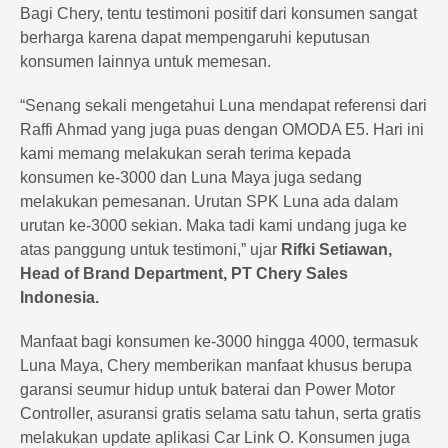
Bagi Chery, tentu testimoni positif dari konsumen sangat
berharga karena dapat mempengaruhi keputusan
konsumen lainnya untuk memesan.
“Senang sekali mengetahui Luna mendapat referensi dari
Raffi Ahmad yang juga puas dengan OMODA E5. Hari ini
kami memang melakukan serah terima kepada
konsumen ke-3000 dan Luna Maya juga sedang
melakukan pemesanan. Urutan SPK Luna ada dalam
urutan ke-3000 sekian. Maka tadi kami undang juga ke
atas panggung untuk testimoni,” ujar
Rifki Setiawan,
Head of Brand Department, PT Chery Sales
Indonesia.
Manfaat bagi konsumen ke-3000 hingga 4000, termasuk
Luna Maya, Chery memberikan manfaat khusus berupa
garansi seumur hidup untuk baterai dan Power Motor
Controller, asuransi gratis selama satu tahun, serta gratis
melakukan update aplikasi Car Link O. Konsumen juga