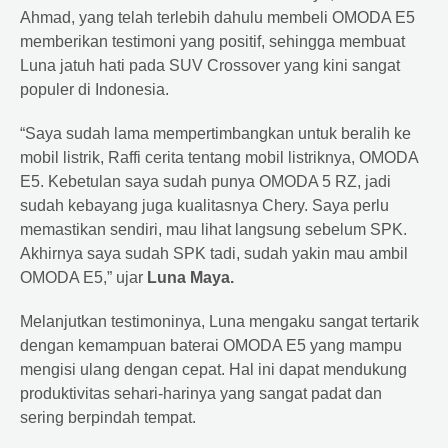
Ahmad, yang telah terlebih dahulu membeli OMODA E5
memberikan testimoni yang positif, sehingga membuat
Luna jatuh hati pada SUV Crossover yang kini sangat
populer di Indonesia.
“Saya sudah lama mempertimbangkan untuk beralih ke
mobil listrik, Raffi cerita tentang mobil listriknya, OMODA
E5. Kebetulan saya sudah punya OMODA 5 RZ, jadi
sudah kebayang juga kualitasnya Chery. Saya perlu
memastikan sendiri, mau lihat langsung sebelum SPK.
Akhirnya saya sudah SPK tadi, sudah yakin mau ambil
OMODA E5,” ujar
Luna Maya.
Melanjutkan testimoninya, Luna mengaku sangat tertarik
dengan kemampuan baterai OMODA E5 yang mampu
mengisi ulang dengan cepat. Hal ini dapat mendukung
produktivitas sehari-harinya yang sangat padat dan
sering berpindah tempat.