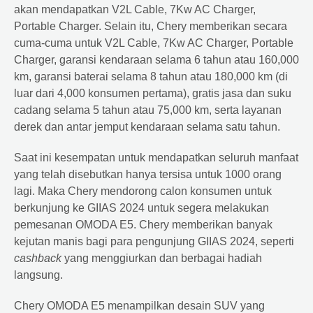
akan mendapatkan V2L Cable, 7Kw AC Charger,
Portable Charger. Selain itu, Chery memberikan secara
cuma-cuma untuk V2L Cable, 7Kw AC Charger, Portable
Charger, garansi kendaraan selama 6 tahun atau 160,000
km, garansi baterai selama 8 tahun atau 180,000 km (di
luar dari 4,000 konsumen pertama), gratis jasa dan suku
cadang selama 5 tahun atau 75,000 km, serta layanan
derek dan antar jemput kendaraan selama satu tahun.
Saat ini kesempatan untuk mendapatkan seluruh manfaat
yang telah disebutkan hanya tersisa untuk 1000 orang
lagi. Maka Chery mendorong calon konsumen untuk
berkunjung ke GIIAS 2024 untuk segera melakukan
pemesanan OMODA E5. Chery memberikan banyak
kejutan manis bagi para pengunjung GIIAS 2024, seperti
cashback
yang menggiurkan dan berbagai hadiah
langsung.
Chery OMODA E5 menampilkan desain SUV yang