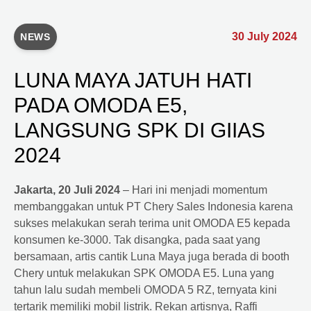
30 July 2024
NEWS
LUNA MAYA JATUH HATI
PADA OMODA E5,
LANGSUNG SPK DI GIIAS
2024
Jakarta, 20 Juli 2024
– Hari ini menjadi momentum
membanggakan untuk PT Chery Sales Indonesia karena
sukses melakukan serah terima unit OMODA E5 kepada
konsumen ke-3000. Tak disangka, pada saat yang
bersamaan, artis cantik Luna Maya juga berada di booth
Chery untuk melakukan SPK OMODA E5. Luna yang
tahun lalu sudah membeli OMODA 5 RZ, ternyata kini
tertarik memiliki mobil listrik. Rekan artisnya, Raffi