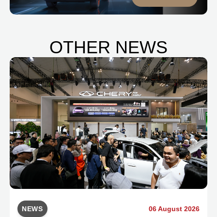
OTHER NEWS
NEWS
06 August 2026