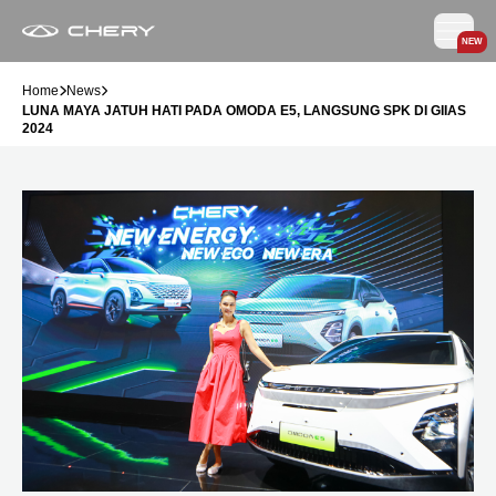
NEW
Home
News
LUNA MAYA JATUH HATI PADA OMODA E5, LANGSUNG SPK DI GIIAS
2024