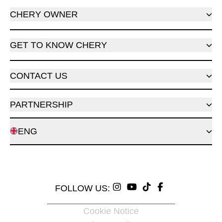
CHERY OWNER
GET TO KNOW CHERY
CONTACT US
PARTNERSHIP
ENG
FOLLOW US:
Cookie Notice