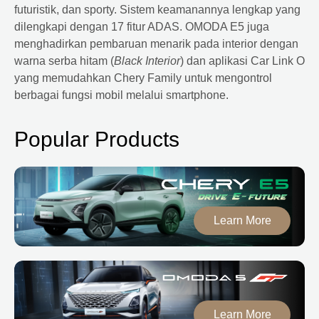
futuristik, dan sporty. Sistem keamanannya lengkap yang
dilengkapi dengan 17 fitur ADAS.
OMODA E5 juga
menghadirkan pembaruan menarik pada interior dengan
warna serba hitam (
Black Interior
) dan aplikasi Car Link O
yang memudahkan Chery Family untuk mengontrol
berbagai fungsi mobil melalui smartphone.
Popular Products
Learn More
Learn More