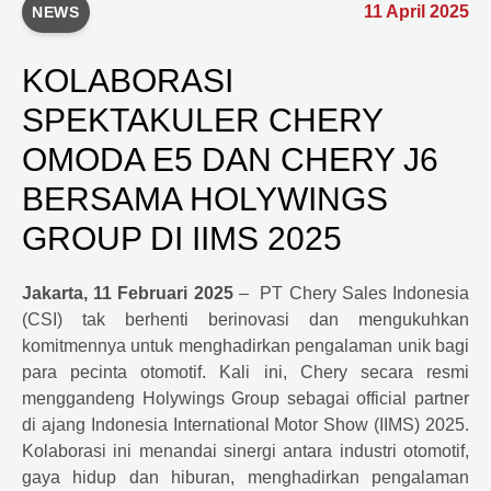
11 April 2025
NEWS
KOLABORASI
SPEKTAKULER CHERY
OMODA E5 DAN CHERY J6
BERSAMA HOLYWINGS
GROUP DI IIMS 2025
Jakarta, 11 Februari 2025
– PT
Chery
Sales Indonesia
(CSI) tak berhenti berinovasi dan mengukuhkan
komitmennya untuk menghadirkan pengalaman unik bagi
para pecinta otomotif. Kali ini, Chery secara resmi
menggandeng Holywings Group sebagai official partner
di ajang Indonesia International Motor Show (IIMS) 2025.
Kolaborasi ini menandai sinergi antara industri otomotif,
gaya hidup dan hiburan, menghadirkan pengalaman