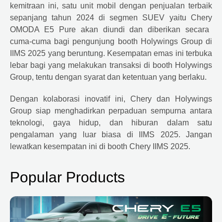
kemitraan ini, satu unit mobil dengan penjualan terbaik
sepanjang tahun 2024 di segmen SUEV yaitu
Chery
OMODA E5 Pure akan diundi dan diberikan secara
cuma-cuma bagi pengunjung booth Holywings Group di
IIMS 2025 yang beruntung. Kesempatan emas ini terbuka
lebar bagi yang melakukan transaksi di booth Holywings
Group, tentu dengan syarat dan ketentuan yang berlaku.
Dengan kolaborasi inovatif ini,
Chery
dan Holywings
Group siap menghadirkan perpaduan sempurna antara
teknologi, gaya hidup, dan hiburan dalam satu
pengalaman yang luar biasa di IIMS 2025. Jangan
lewatkan kesempatan ini di booth
Chery
IIMS 2025.
Popular Products