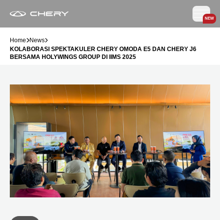
NEW
Home
News
KOLABORASI SPEKTAKULER CHERY OMODA E5 DAN CHERY J6
BERSAMA HOLYWINGS GROUP DI IIMS 2025