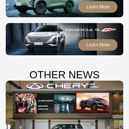
Learn More
Learn More
OTHER NEWS