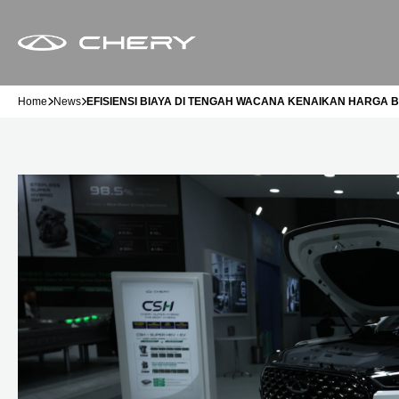
Home
News
EFISIENSI BIAYA DI TENGAH WACANA KENAIKAN HARGA 