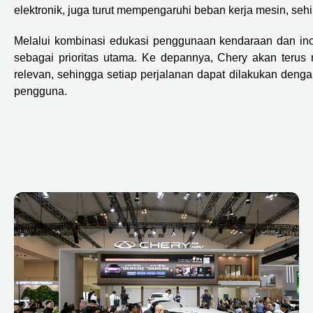
elektronik, juga turut mempengaruhi beban kerja mesin, s
Melalui kombinasi edukasi penggunaan kendaraan dan in
sebagai prioritas utama. Ke depannya, Chery akan terus 
relevan, sehingga setiap perjalanan dapat dilakukan deng
pengguna.