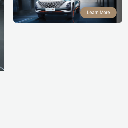
Learn More