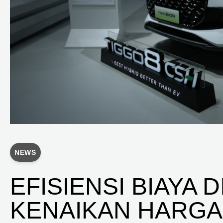
NEWS
EFISIENSI BIAYA
KENAIKAN HARGA