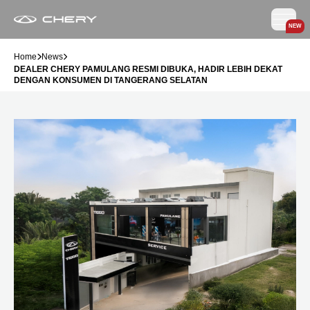
NEW
Home
News
DEALER CHERY PAMULANG RESMI DIBUKA, HADIR LEBIH DEKAT
DENGAN KONSUMEN DI TANGERANG SELATAN