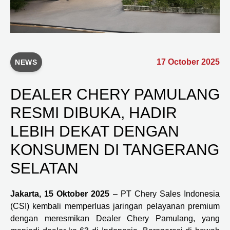
17 October 2025
NEWS
DEALER CHERY PAMULANG
RESMI DIBUKA, HADIR
LEBIH DEKAT DENGAN
KONSUMEN DI TANGERANG
SELATAN
Jakarta, 15 Oktober 2025
– PT Chery Sales Indonesia
(CSI) kembali memperluas jaringan pelayanan premium
dengan meresmikan Dealer Chery Pamulang, yang