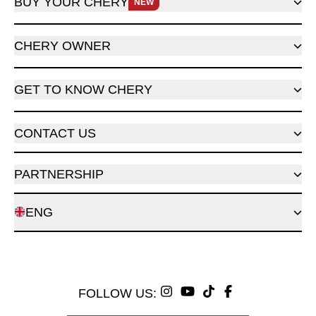
BUY YOUR CHERY
NEW
CHERY OWNER
GET TO KNOW CHERY
CONTACT US
PARTNERSHIP
ENG
FOLLOW US: