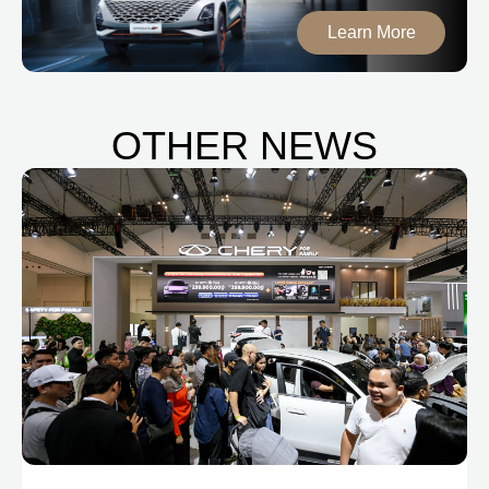
Learn More
OTHER NEWS