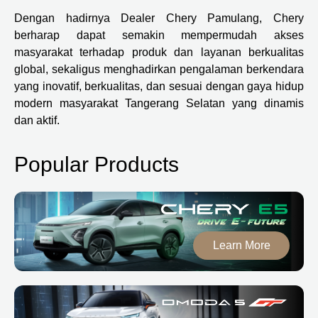
Dengan hadirnya Dealer Chery Pamulang, Chery
berharap dapat semakin mempermudah akses
masyarakat terhadap produk dan layanan berkualitas
global, sekaligus menghadirkan pengalaman berkendara
yang inovatif, berkualitas, dan sesuai dengan gaya hidup
modern masyarakat Tangerang Selatan yang dinamis
dan aktif.
Popular Products
Learn More