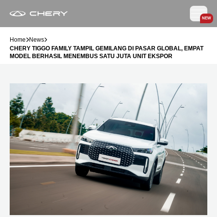
NEW
Home
News
CHERY TIGGO FAMILY TAMPIL GEMILANG DI PASAR GLOBAL, EMPAT
MODEL BERHASIL MENEMBUS SATU JUTA UNIT EKSPOR