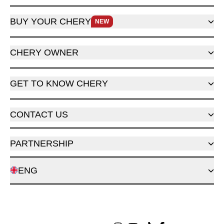
BUY YOUR CHERY
NEW
CHERY OWNER
GET TO KNOW CHERY
CONTACT US
PARTNERSHIP
ENG