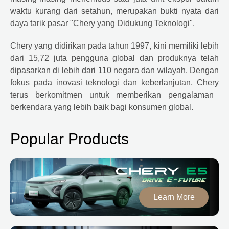
waktu kurang dari setahun, merupakan bukti nyata dari
daya tarik pasar "
Chery
yang Didukung Teknologi".
Chery
yang didirikan pada tahun 1997, kini memiliki lebih
dari 15,72 juta pengguna global dan produknya telah
dipasarkan di lebih dari 110 negara dan wilayah. Dengan
fokus pada inovasi teknologi dan keberlanjutan,
Chery
terus berkomitmen untuk memberikan pengalaman
berkendara yang lebih baik bagi konsumen global.
Popular Products
Learn More