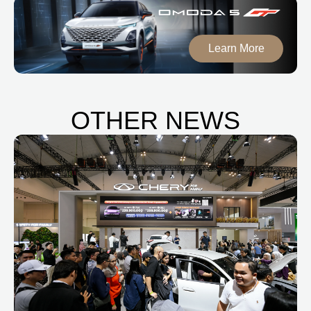
Learn More
OTHER NEWS