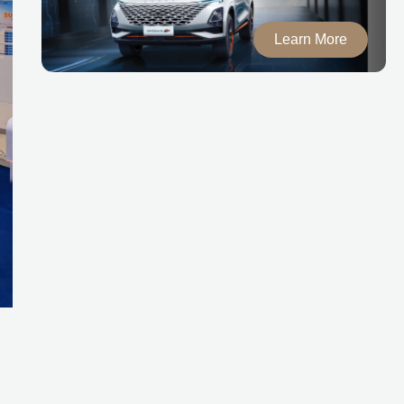
Learn More