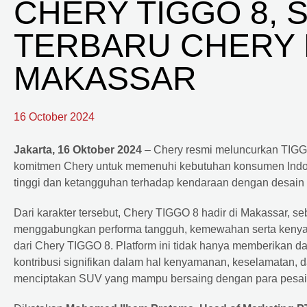
CHERY TIGGO 8, 
TERBARU CHERY 
MAKASSAR
16 October 2024
Jakarta, 16 Oktober 2024
– Chery resmi meluncurkan TIGGO
komitmen Chery untuk memenuhi kebutuhan konsumen Indon
tinggi dan ketangguhan terhadap kendaraan dengan desain el
Dari karakter tersebut, Chery TIGGO 8 hadir di Makassar, 
menggabungkan performa tangguh, kemewahan serta kenya
dari Chery TIGGO 8. Platform ini tidak hanya memberikan da
kontribusi signifikan dalam hal kenyamanan, keselamatan, d
menciptakan SUV yang mampu bersaing dengan para pesain