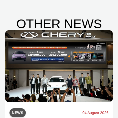
OTHER NEWS
NEWS
04 August 2026