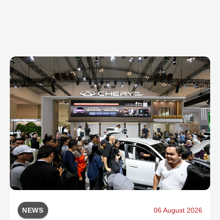
NEWS
06 August 2026