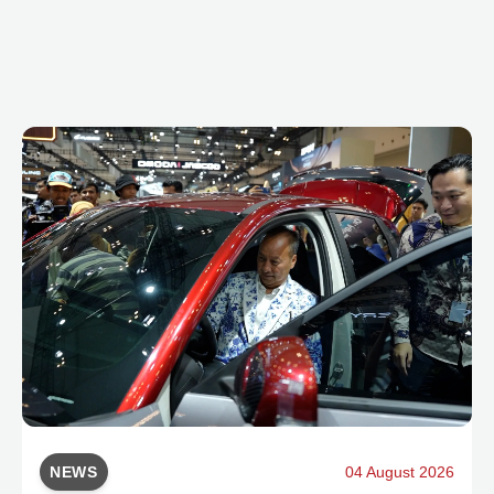
NEWS
04 August 2026