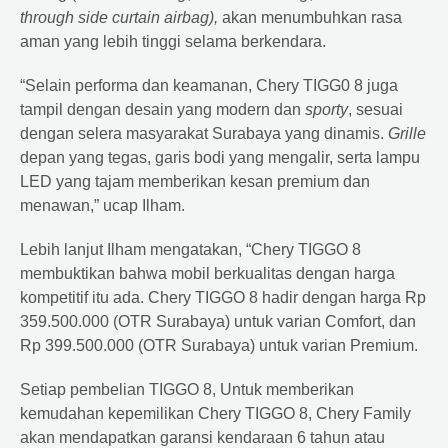
through side curtain airbag),
akan menumbuhkan rasa
aman yang lebih tinggi selama berkendara.
“Selain performa dan keamanan, Chery TIGG0 8 juga
tampil dengan desain yang modern dan
sporty
, sesuai
dengan selera masyarakat Surabaya yang dinamis.
Grille
depan yang tegas, garis bodi yang mengalir, serta lampu
LED yang tajam memberikan kesan premium dan
menawan,” ucap Ilham.
Lebih lanjut Ilham mengatakan, “Chery TIGGO 8
membuktikan bahwa mobil berkualitas dengan harga
kompetitif itu ada. Chery TIGGO 8 hadir dengan harga Rp
359.500.000 (OTR Surabaya) untuk varian Comfort, dan
Rp 399.500.000 (OTR Surabaya) untuk varian Premium.
Setiap pembelian TIGGO 8, Untuk memberikan
kemudahan kepemilikan Chery TIGGO 8, Chery Family
akan mendapatkan garansi kendaraan 6 tahun atau