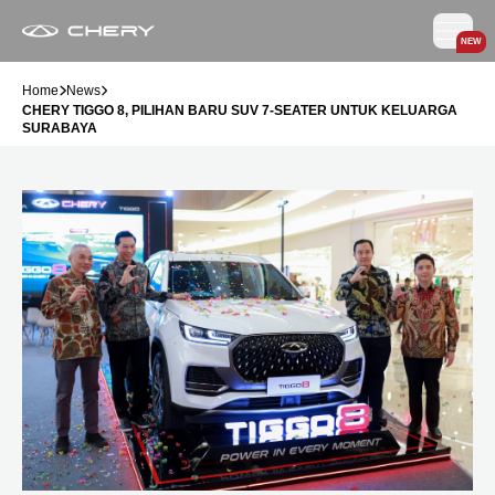
NEW
Home
News
CHERY TIGGO 8, PILIHAN BARU SUV 7-SEATER UNTUK KELUARGA
SURABAYA