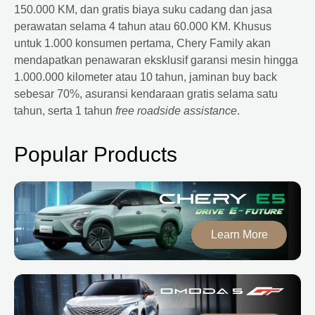
150.000 KM, dan gratis biaya suku cadang dan jasa
perawatan selama 4 tahun atau 60.000 KM. Khusus
untuk 1.000 konsumen pertama, Chery Family akan
mendapatkan penawaran eksklusif garansi mesin hingga
1.000.000 kilometer atau 10 tahun, jaminan buy back
sebesar 70%, asuransi kendaraan gratis selama satu
tahun, serta 1 tahun
free roadside assistance
.
Popular Products
Learn More