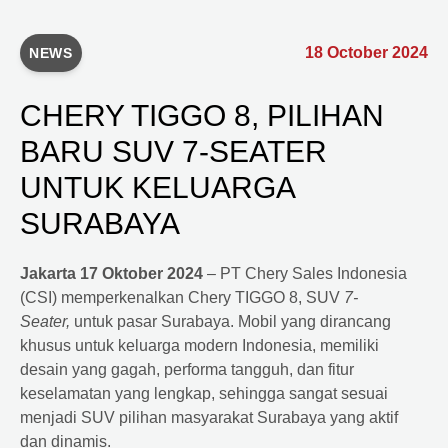
18 October 2024
NEWS
CHERY TIGGO 8, PILIHAN
BARU SUV 7-SEATER
UNTUK KELUARGA
SURABAYA
Jakarta 17 Oktober 2024
– PT Chery Sales Indonesia
(CSI) memperkenalkan Chery TIGGO 8, SUV
7-
Seater,
untuk pasar Surabaya.
Mobil yang dirancang
khusus untuk keluarga modern Indonesia, memiliki
desain yang gagah, performa tangguh, dan fitur
keselamatan yang lengkap, sehingga sangat sesuai
menjadi SUV pilihan masyarakat Surabaya yang aktif
dan dinamis.