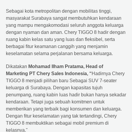
Sebagai kota metropolitan dengan mobilitas tinggi,
masyarakat Surabaya sangat membutuhkan kendaraan
yang mampu mengakomodasi seluruh anggota keluarga
dengan nyaman dan aman. Chery TIGGO 8 hadir dengan
ruang kabin kelas satu yang luas dan fleksibel, serta
berbagai fitur keamanan canggih yang menjamin
keselamatan selama perjalanan bersama keluarga.
Dikatakan
Mohamad Ilham Pratama, Head of
Marketing PT Chery Sales Indonesia, “
Hadirnya Chery
TIGGO 8 menjadi pilihan baru Sebagai SUV 7-seater
keluarga di Surabaya. Dengan kapasitas tujuh
penumpang, ruang kabin luas hadir bukan hanya sekadar
kendaraan. Tetapi juga sebuah komitmen untuk
memberikan yang terbaik bagi konsumen dan keluarga.
Dengan fitur keselamatan yang tak tertandingi, Chery
TIGGO 8 membuktikan sebagai mobil premium di
kelasnya."