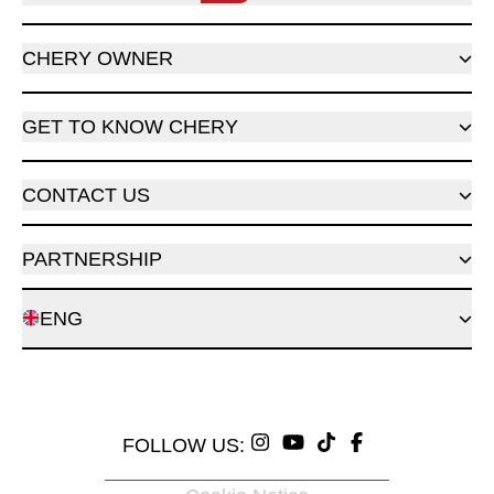
CHERY OWNER
GET TO KNOW CHERY
CONTACT US
PARTNERSHIP
ENG
FOLLOW US: