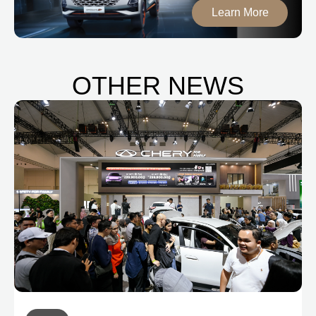
Learn More
OTHER NEWS