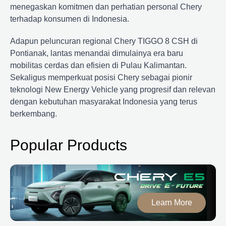
menegaskan komitmen dan perhatian personal Chery
terhadap konsumen di Indonesia.
Adapun peluncuran regional Chery TIGGO 8 CSH di
Pontianak, lantas menandai dimulainya era baru
mobilitas cerdas dan efisien di Pulau Kalimantan.
Sekaligus memperkuat posisi Chery sebagai pionir
teknologi New Energy Vehicle yang progresif dan relevan
dengan kebutuhan masyarakat Indonesia yang terus
berkembang.
Popular Products
Learn More