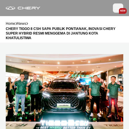
NEW
Home
News
CHERY TIGGO 8 CSH SAPA PUBLIK PONTIANAK, INOVASI CHERY
SUPER HYBRID RESMI MENGGEMA DI JANTUNG KOTA
KHATULISTIWA