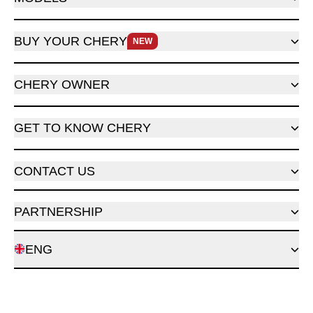
BUY YOUR CHERY
NEW
CHERY OWNER
GET TO KNOW CHERY
CONTACT US
PARTNERSHIP
ENG