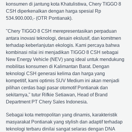
konsumen di jantung kota Khatulistiwa, Chery TIGGO 8
CSH diperkenalkan dengan harga spesial Rp
534.900.000,- (OTR Pontianak).
"Chery TIGGO 8 CSH merepresentasikan perpaduan
antara inovasi teknologi, desain ekslusif, dan komitmen
terhadap keberlanjutan ekologis. Kami percaya bahwa
kombinasi nilai ini menjadikan TIGGO 8 CSH sebagai
New Energy Vehicle (NEV) yang ideal untuk mendukung
mobilitas konsumen di Kalimantan Barat. Dengan
teknologi CSH generasi kelima dan harga yang
kompetitif, kami optimis SUV Medium ini akan menjadi
pilihan cerdas bagi pasar otomotif Pontianak dan
sekitarnya," tutur Rifkie Setiawan, Head of Brand
Department PT Chery Sales Indonesia.
Sebagai kota metropolitan yang dinamis, karakteristik
masyarakat Pontianak yang stylish dan adaptif terhadap
teknologi terbaru dinilai sangat selaras dengan DNA