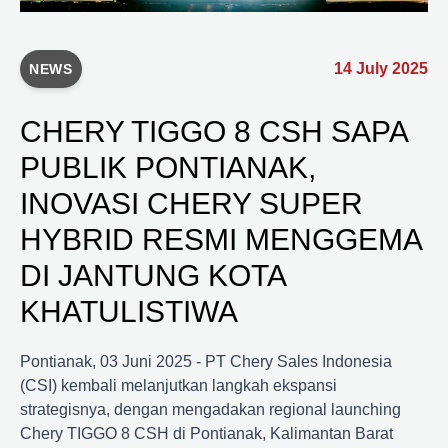
14 July 2025
NEWS
CHERY TIGGO 8 CSH SAPA
PUBLIK PONTIANAK,
INOVASI CHERY SUPER
HYBRID RESMI MENGGEMA
DI JANTUNG KOTA
KHATULISTIWA
Pontianak, 03 Juni 2025 - PT Chery Sales Indonesia
(CSI) kembali melanjutkan langkah ekspansi
strategisnya, dengan mengadakan regional launching
Chery TIGGO 8 CSH di Pontianak, Kalimantan Barat