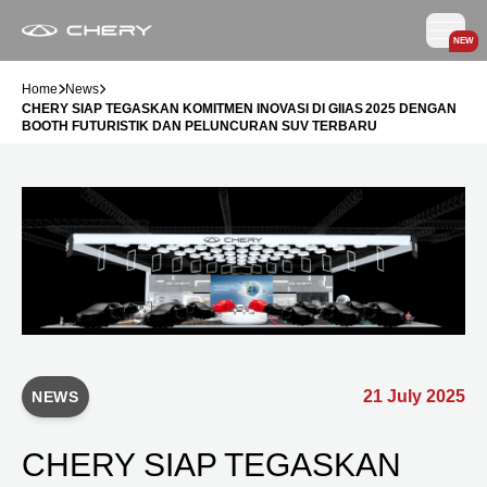
NEW
Home
News
CHERY SIAP TEGASKAN KOMITMEN INOVASI DI GIIAS 2025 DENGAN
BOOTH FUTURISTIK DAN PELUNCURAN SUV TERBARU
21 July 2025
NEWS
CHERY SIAP TEGASKAN