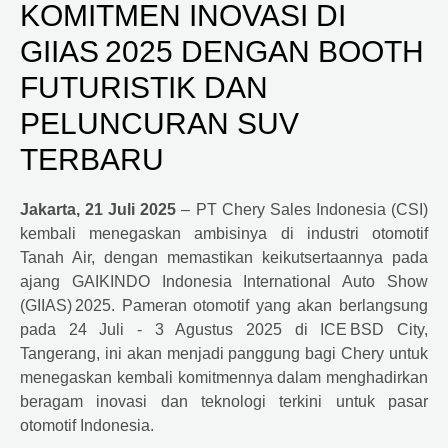
KOMITMEN INOVASI DI
GIIAS 2025 DENGAN BOOTH
FUTURISTIK DAN
PELUNCURAN SUV
TERBARU
Jakarta, 21 Juli 2025
– PT Chery Sales Indonesia (CSI)
kembali menegaskan ambisinya di industri otomotif
Tanah Air, dengan memastikan keikutsertaannya pada
ajang GAIKINDO Indonesia International Auto Show
(GIIAS) 2025. Pameran otomotif yang akan berlangsung
pada 24 Juli - 3 Agustus 2025 di ICE BSD City,
Tangerang, ini akan menjadi panggung bagi Chery untuk
menegaskan kembali komitmennya dalam menghadirkan
beragam inovasi dan teknologi terkini untuk pasar
otomotif Indonesia.