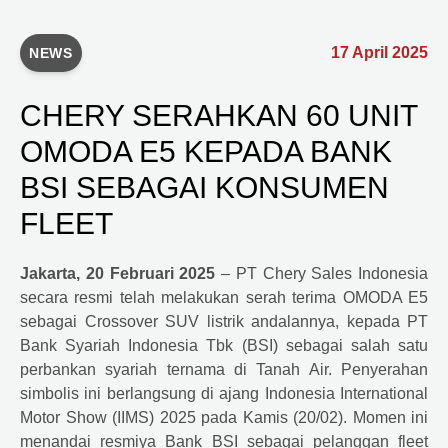
17 April 2025
NEWS
CHERY SERAHKAN 60 UNIT
OMODA E5 KEPADA BANK
BSI SEBAGAI KONSUMEN
FLEET
Jakarta, 20 Februari 2025
– PT
Chery
Sales Indonesia
secara resmi telah melakukan serah terima OMODA E5
sebagai Crossover SUV listrik andalannya, kepada PT
Bank Syariah Indonesia Tbk (BSI) sebagai salah satu
perbankan syariah ternama di Tanah Air. Penyerahan
simbolis ini berlangsung di ajang Indonesia International
Motor Show (IIMS) 2025 pada Kamis (20/02). Momen ini
menandai resmiya Bank BSI sebagai pelanggan fleet