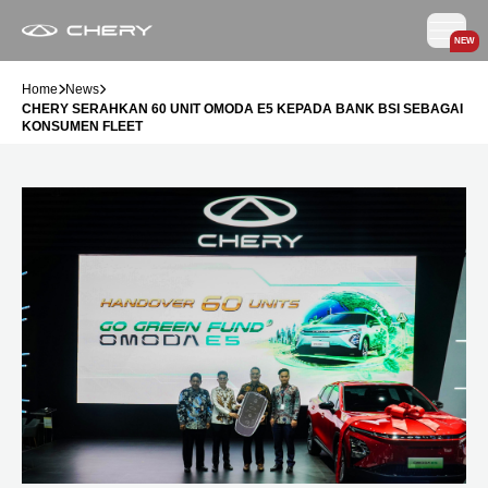
NEW
Home
News
CHERY SERAHKAN 60 UNIT OMODA E5 KEPADA BANK BSI SEBAGAI
KONSUMEN FLEET