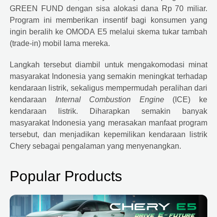
GREEN FUND dengan sisa alokasi dana Rp 70 miliar.
Program ini memberikan insentif bagi konsumen yang
ingin beralih ke OMODA E5 melalui skema tukar tambah
(trade-in) mobil lama mereka.
Langkah tersebut diambil untuk mengakomodasi minat
masyarakat Indonesia yang semakin meningkat terhadap
kendaraan listrik, sekaligus mempermudah peralihan dari
kendaraan
Internal Combustion Engine
(ICE) ke
kendaraan listrik. Diharapkan semakin banyak
masyarakat Indonesia yang merasakan manfaat program
tersebut, dan menjadikan kepemilikan kendaraan listrik
Chery sebagai pengalaman yang menyenangkan.
Popular Products