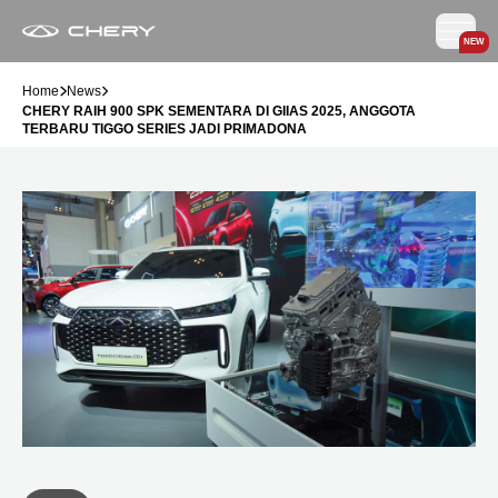
NEW
Home
News
CHERY RAIH 900 SPK SEMENTARA DI GIIAS 2025, ANGGOTA
TERBARU TIGGO SERIES JADI PRIMADONA