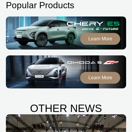
Popular Products
Learn More
Learn More
OTHER NEWS