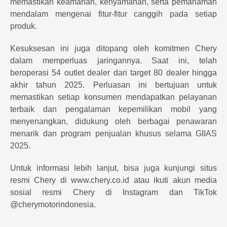
memastikan keamanan, kenyamanan, serta pemahaman
mendalam mengenai fitur-fitur canggih pada setiap
produk.
Kesuksesan ini juga ditopang oleh komitmen Chery
dalam memperluas jaringannya. Saat ini, telah
beroperasi 54 outlet dealer dari target 80 dealer hingga
akhir tahun 2025. Perluasan ini bertujuan untuk
memastikan setiap konsumen mendapatkan pelayanan
terbaik dan pengalaman kepemilikan mobil yang
menyenangkan, didukung oleh berbagai penawaran
menarik dan program penjualan khusus selama GIIAS
2025.
Untuk informasi lebih lanjut, bisa juga kunjungi situs
resmi Chery di www.chery.co.id atau ikuti akun media
sosial resmi Chery di Instagram dan TikTok
@cherymotorindonesia.