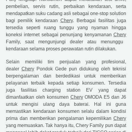
pembelian, servis rutin, perbaikan kendaraan, serta
mendapatkan suku cadang asli sebagai one-stop solution
bagi pemilik kendaraan
Chery
. Berbagai fasilitas juga
tersedia seperti ruang tunggu yang nyaman hingga
koneksi internet sebagai penunjang kenyamanan
Chery
Family, saat mengunjungi dealer atau menunggu
kendaraan selama proses perawatan rutin dilakukan.
Selain memiliki tim penjualan yang profesional,
dealer
Chery
Pondok Gede pun didukung oleh teknisi
berpengalaman dan berdedikasi untuk memberikan
pelayanan terbaik kepada setiap konsumen. Tersedia
juga fasilitas charging station EV yang dapat
dimanfaatkan oleh konsumen
Chery
OMODA E5 dan J6
untuk mengisi ulang daya baterai. Hal ini guna
memastikan kendaraan konsumen selalu dalam kondisi
prima dan memberikan pengalaman kepemilikan
Chery
yang memuaskan. Tak hanya itu, Chery Family pun dapat