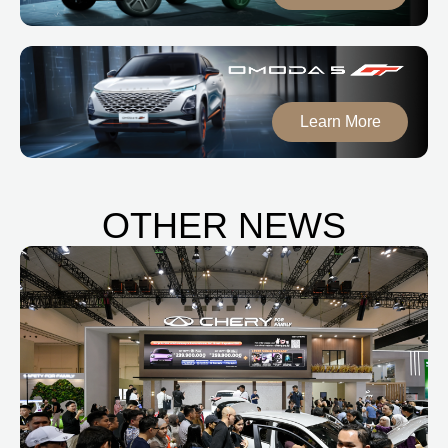
Learn More
OTHER NEWS