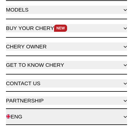
MODELS
BUY YOUR CHERY
NEW
CHERY OWNER
GET TO KNOW CHERY
CONTACT US
PARTNERSHIP
ENG