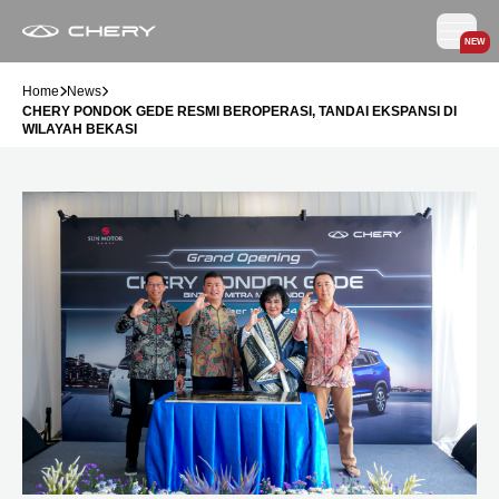
NEW
Home
News
CHERY PONDOK GEDE RESMI BEROPERASI, TANDAI EKSPANSI DI
WILAYAH BEKASI