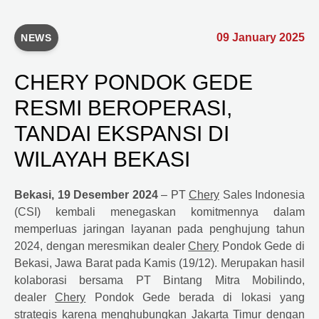
09 January 2025
NEWS
CHERY PONDOK GEDE
RESMI BEROPERASI,
TANDAI EKSPANSI DI
WILAYAH BEKASI
Bekasi, 19 Desember 2024
– PT
Chery
Sales Indonesia
(CSI) kembali menegaskan komitmennya dalam
memperluas jaringan layanan pada penghujung tahun
2024, dengan meresmikan dealer
Chery
Pondok Gede di
Bekasi, Jawa Barat pada Kamis (19/12). Merupakan hasil
kolaborasi bersama PT Bintang Mitra Mobilindo,
dealer
Chery
Pondok Gede berada di lokasi yang
strategis karena menghubungkan Jakarta Timur dengan