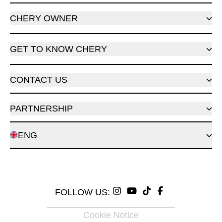
CHERY OWNER
GET TO KNOW CHERY
CONTACT US
PARTNERSHIP
ENG
FOLLOW US:
Cookie Notice