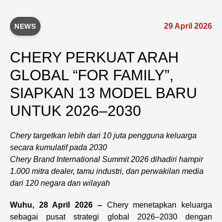
29 April 2026
NEWS
CHERY PERKUAT ARAH
GLOBAL “FOR FAMILY”,
SIAPKAN 13 MODEL BARU
UNTUK 2026–2030
Chery targetkan lebih dari 10 juta pengguna keluarga
secara kumulatif pada 2030
Chery Brand International Summit 2026 dihadiri hampir
1.000 mitra dealer, tamu industri, dan perwakilan media
dari 120 negara dan wilayah
Wuhu, 28 April 2026 –
Chery menetapkan keluarga
sebagai pusat strategi global 2026–2030 dengan