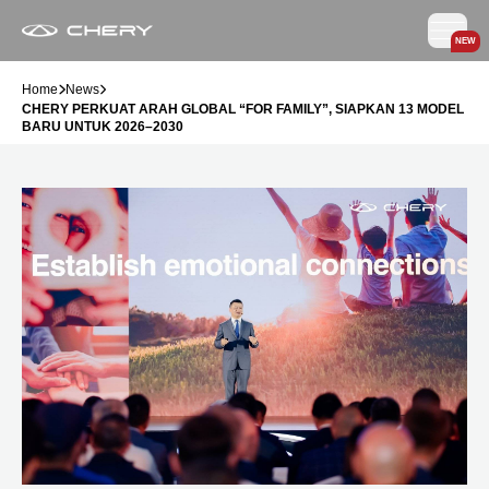
NEW
Home
News
CHERY PERKUAT ARAH GLOBAL “FOR FAMILY”, SIAPKAN 13 MODEL
BARU UNTUK 2026–2030