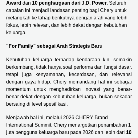
Award
dan
10 penghargaan dari J.D. Power
. Seluruh
capaian ini menjadi landasan penting bagi Chery untuk
melangkah ke tahap berikutnya dengan arah yang lebih
fokus, lebih relevan, dan lebih dekat dengan kebutuhan
keluarga.
“For Family” sebagai Arah Strategis Baru
Kebutuhan keluarga terhadap kendaraan kini semakin
berkembang, tidak hanya soal performa dan fungsi dasar,
tetapi juga kenyamanan, kecerdasan, dan relevansi
dengan gaya hidup. Chery memandang hal ini sebagai
momentum untuk menghadirkan inovasi yang benar-
benar dekat dengan kebutuhan keluarga, bukan sekadar
bersaing di level spesifikasi.
Menjawab hal ini, melalui 2026 CHERY Brand
International Summit, Chery menargetkan penambahan 1
juta pengguna keluarga baru pada 2026 dan lebih dari
10