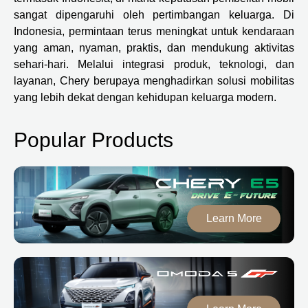
sangat dipengaruhi oleh pertimbangan keluarga. Di
Indonesia, permintaan terus meningkat untuk kendaraan
yang aman, nyaman, praktis, dan mendukung aktivitas
sehari-hari. Melalui integrasi produk, teknologi, dan
layanan, Chery berupaya menghadirkan solusi mobilitas
yang lebih dekat dengan kehidupan keluarga modern.
Popular Products
Learn More