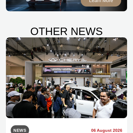
Learn More
OTHER NEWS
NEWS
06 August 2026