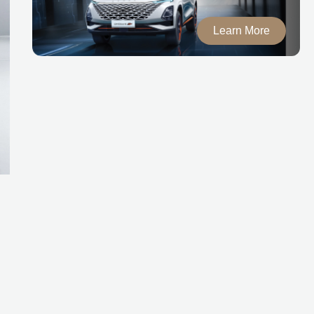
Learn More