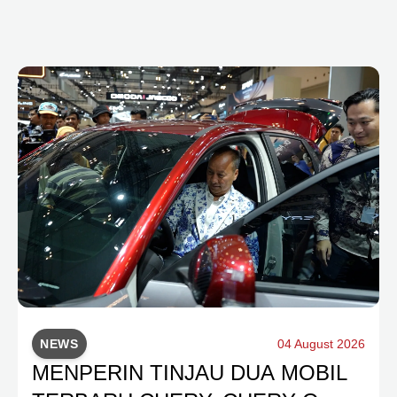
NEWS
04 August 2026
MENPERIN TINJAU DUA MOBIL