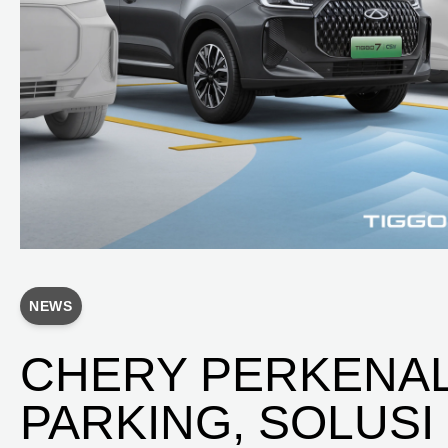
NEWS
CHERY PERKENA
PARKING, SOLUSI