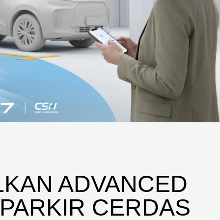
LKAN ADVANCED
 PARKIR CERDAS