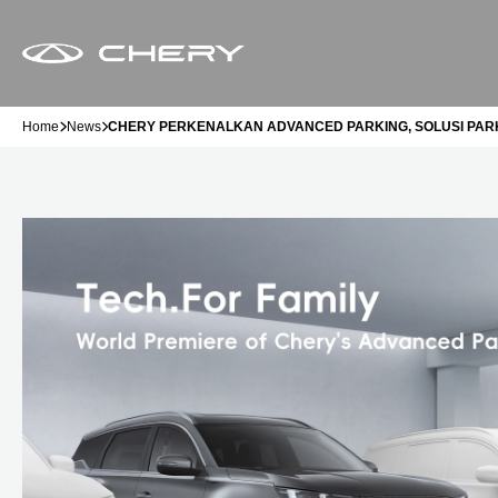
Home
News
CHERY PERKENALKAN ADVANCED PARKING, SOLUSI PA