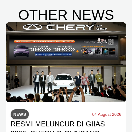
OTHER NEWS
NEWS
04 August 2026
RESMI MELUNCUR DI GIIAS