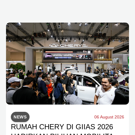
NEWS
06 August 2026
RUMAH CHERY DI GIIAS 2026