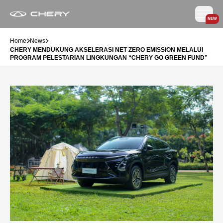
NEW
Home
News
CHERY MENDUKUNG AKSELERASI NET ZERO EMISSION MELALUI
PROGRAM PELESTARIAN LINGKUNGAN “CHERY GO GREEN FUND”