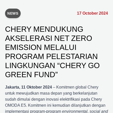
17 October 2024
NEWS
CHERY MENDUKUNG
AKSELERASI NET ZERO
EMISSION MELALUI
PROGRAM PELESTARIAN
LINGKUNGAN “CHERY GO
GREEN FUND”
Jakarta, 11 Oktober 2024
– Komitmen global Chery
untuk mewujudkan masa depan yang berkelanjutan
sudah dimulai dengan inovasi elektrifikasi pada Chery
OMODA E5. Komitmen ini kemudian dilanjutkan dengan
implementasi program-program
environmental, social and