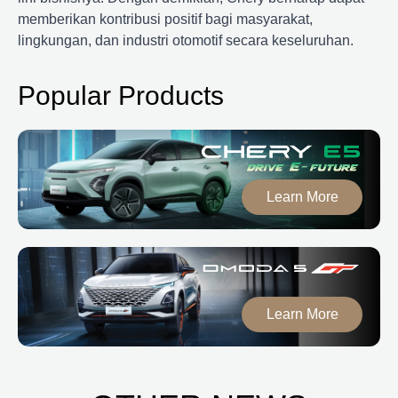
memberikan kontribusi positif bagi masyarakat,
lingkungan, dan industri otomotif secara keseluruhan.
Popular Products
Learn More
Learn More