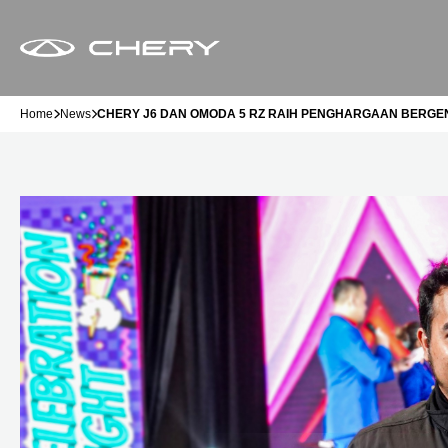
Home
News
CHERY J6 DAN OMODA 5 RZ RAIH PENGHARGAAN BERGEN