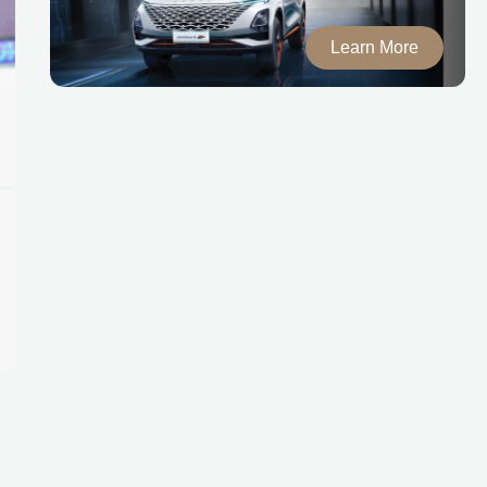
Learn More