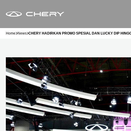
Home
News
CHERY HADIRKAN PROMO SPESIAL DAN LUCKY DIP HINGGA