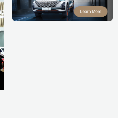
Learn More