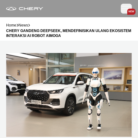
NEW
Home
News
CHERY GANDENG DEEPSEEK, MENDEFINISIKAN ULANG EKOSISTEM
INTERAKSI AI ROBOT AIMOGA