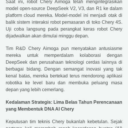
Saat ini, robot Chery Aimoga telah mengintegrasikan
model open-source DeepSeek V2, V3, dan R1 ke dalam
platform cloud mereka. Model-model ini menjadi otak di
balik sistem interaksi robot pemasaran di toko Chery 4S.
Uji coba langsung pada perangkat keras robot Chery
dijadwalkan akan dimulai minggu depan.
Tim R&D Chery Aimoga pun menyatakan antusiasme
mereka untuk memperdalam kolaborasi dengan
DeepSeek dan perusahaan teknologi cerdas lainnya di
berbagai bidang. Dengan semangat inovasi yang tak
kenal batas, mereka bertekad terus mendorong aplikasi
robotika ke level baru dan membuka peluang masa
depan yang lebih cemerlang.
Kedalaman Strategis: Lima Belas Tahun Perencanaan
yang Membentuk DNA AI Chery
Keputusan tim teknis Chery bukanlah kebetulan. Sejak