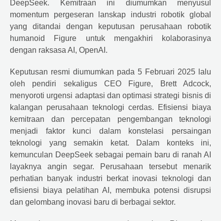
DeepSeek. Kemitraan ini diumumkan menyusul
momentum pergeseran lanskap industri robotik global
yang ditandai dengan keputusan perusahaan robotik
humanoid Figure untuk mengakhiri kolaborasinya
dengan raksasa AI, OpenAI.
Keputusan resmi diumumkan pada 5 Februari 2025 lalu
oleh pendiri sekaligus CEO Figure, Brett Adcock,
menyoroti urgensi adaptasi dan optimasi strategi bisnis di
kalangan perusahaan teknologi cerdas. Efisiensi biaya
kemitraan dan percepatan pengembangan teknologi
menjadi faktor kunci dalam konstelasi persaingan
teknologi yang semakin ketat. Dalam konteks ini,
kemunculan DeepSeek sebagai pemain baru di ranah AI
layaknya angin segar. Perusahaan tersebut menarik
perhatian banyak industri berkat inovasi teknologi dan
efisiensi biaya pelatihan AI, membuka potensi disrupsi
dan gelombang inovasi baru di berbagai sektor.