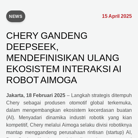
15 April 2025
NEWS
CHERY GANDENG
DEEPSEEK,
MENDEFINISIKAN ULANG
EKOSISTEM INTERAKSI AI
ROBOT AIMOGA
Jakarta, 18 Februari 2025
– Langkah strategis ditempuh
Chery sebagai produsen otomotif global terkemuka,
dalam mengembangkan ekosistem kecerdasan buatan
(AI). Menyadari dinamika industri robotik yang kian
kompetitif, Chery melalui Aimoga selaku divisi robotiknya
mantap menggandeng perusahaan rintisan (startup) AI,