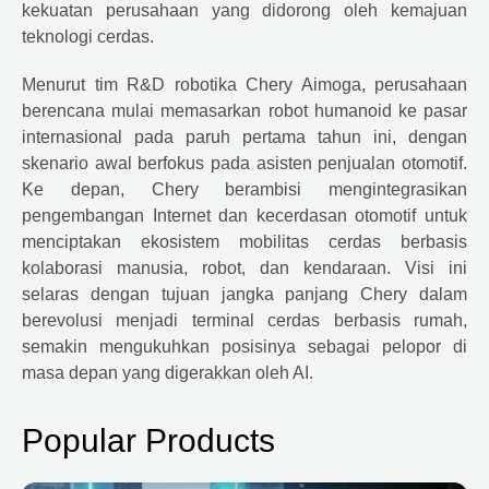
kekuatan perusahaan yang didorong oleh kemajuan
teknologi cerdas.
Menurut tim R&D robotika Chery Aimoga, perusahaan
berencana mulai memasarkan robot humanoid ke pasar
internasional pada paruh pertama tahun ini, dengan
skenario awal berfokus pada asisten penjualan otomotif.
Ke depan, Chery berambisi mengintegrasikan
pengembangan Internet dan kecerdasan otomotif untuk
menciptakan ekosistem mobilitas cerdas berbasis
kolaborasi manusia, robot, dan kendaraan. Visi ini
selaras dengan tujuan jangka panjang Chery dalam
berevolusi menjadi terminal cerdas berbasis rumah,
semakin mengukuhkan posisinya sebagai pelopor di
masa depan yang digerakkan oleh AI.
Popular Products