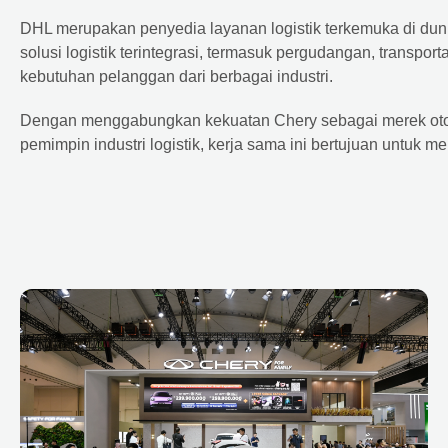
DHL merupakan penyedia layanan logistik terkemuka di dun
solusi logistik terintegrasi, termasuk pergudangan, transpo
kebutuhan pelanggan dari berbagai industri.
Dengan menggabungkan kekuatan Chery sebagai merek otom
pemimpin industri logistik, kerja sama ini bertujuan untuk me