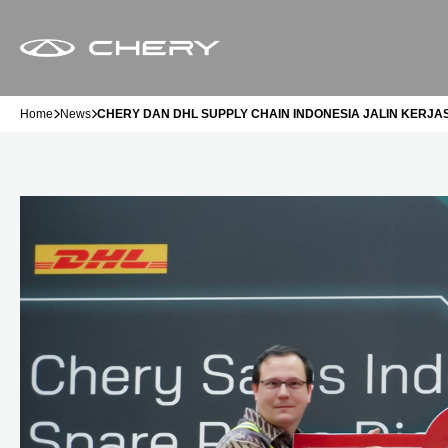
Home
News
CHERY DAN DHL SUPPLY CHAIN INDONESIA JALIN KERJ