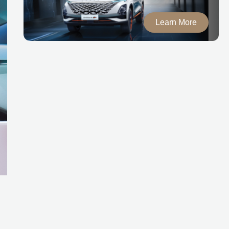
Learn More