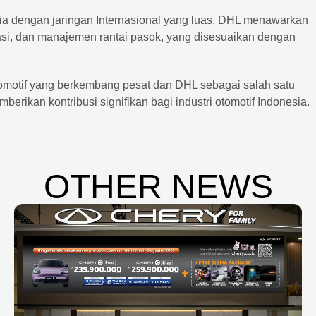
ia dengan jaringan Internasional yang luas. DHL menawarkan
rtasi, dan manajemen rantai pasok, yang disesuaikan dengan
otif yang berkembang pesat dan DHL sebagai salah satu
mberikan kontribusi signifikan bagi industri otomotif Indonesia.
OTHER NEWS