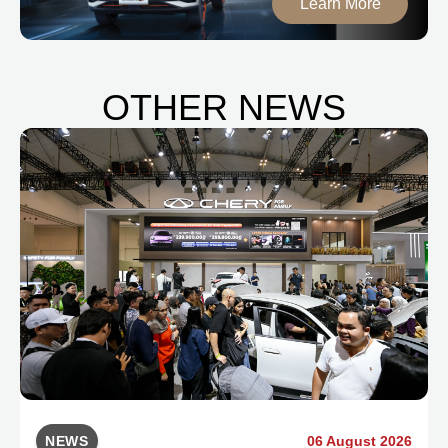
Learn More
OTHER NEWS
NEWS
06 August 2026