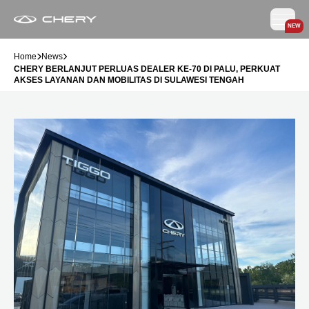
NEW
Home
News
CHERY BERLANJUT PERLUAS DEALER KE-70 DI PALU, PERKUAT
AKSES LAYANAN DAN MOBILITAS DI SULAWESI TENGAH