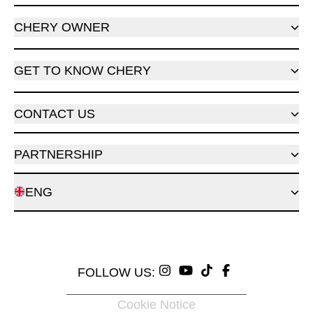
CHERY OWNER
GET TO KNOW CHERY
CONTACT US
PARTNERSHIP
ENG
FOLLOW US:
Cookie Notice