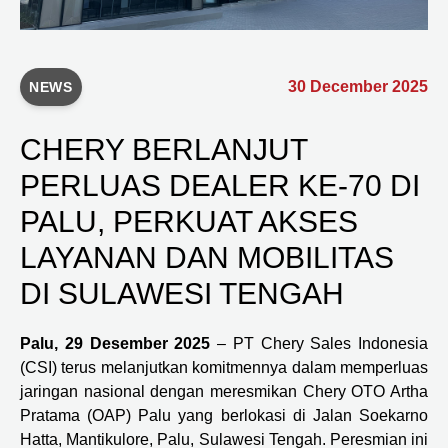
30 December 2025
NEWS
CHERY BERLANJUT
PERLUAS DEALER KE-70 DI
PALU, PERKUAT AKSES
LAYANAN DAN MOBILITAS
DI SULAWESI TENGAH
Palu, 29 Desember 2025
– PT Chery Sales Indonesia
(CSI) terus melanjutkan komitmennya dalam memperluas
jaringan nasional dengan meresmikan Chery OTO Artha
Pratama (OAP) Palu yang berlokasi di Jalan Soekarno
Hatta, Mantikulore, Palu, Sulawesi Tengah. Peresmian ini