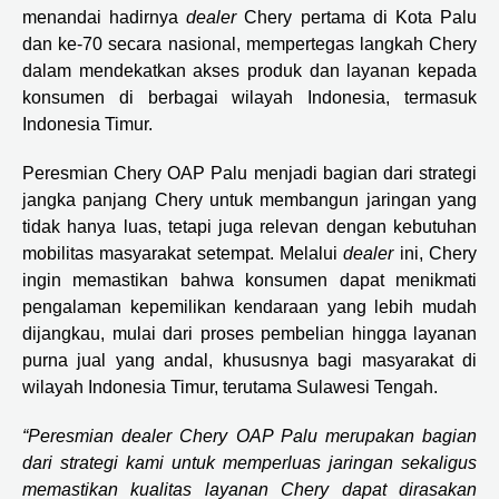
menandai hadirnya
dealer
Chery pertama di Kota Palu
dan ke-70 secara nasional, mempertegas langkah Chery
dalam mendekatkan akses produk dan layanan kepada
konsumen di berbagai wilayah Indonesia, termasuk
Indonesia Timur.
Peresmian Chery OAP Palu menjadi bagian dari strategi
jangka panjang Chery untuk membangun jaringan yang
tidak hanya luas, tetapi juga relevan dengan kebutuhan
mobilitas masyarakat setempat. Melalui
dealer
ini, Chery
ingin memastikan bahwa konsumen dapat menikmati
pengalaman kepemilikan kendaraan yang lebih mudah
dijangkau, mulai dari proses pembelian hingga layanan
purna jual yang andal, khususnya bagi masyarakat di
wilayah Indonesia Timur, terutama Sulawesi Tengah.
“Peresmian dealer Chery OAP Palu merupakan bagian
dari strategi kami untuk memperluas jaringan sekaligus
memastikan kualitas layanan Chery dapat dirasakan