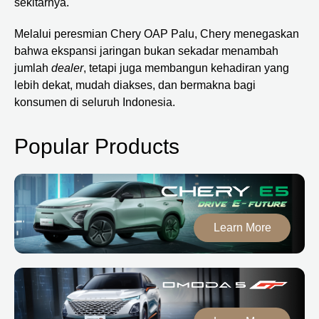
sekitarnya.
Melalui peresmian Chery OAP Palu, Chery menegaskan
bahwa ekspansi jaringan bukan sekadar menambah
jumlah
dealer
, tetapi juga membangun kehadiran yang
lebih dekat, mudah diakses, dan bermakna bagi
konsumen di seluruh Indonesia.
Popular Products
Learn More