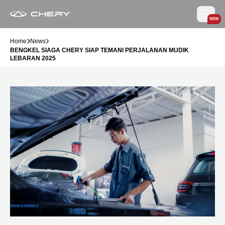
NEW
Home
News
BENGKEL SIAGA CHERY SIAP TEMANI PERJALANAN MUDIK
LEBARAN 2025