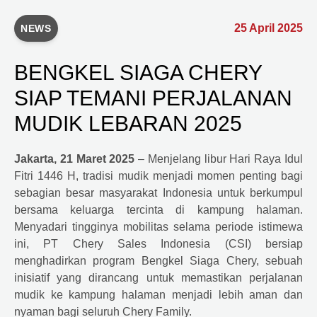
25 April 2025
NEWS
BENGKEL SIAGA CHERY
SIAP TEMANI PERJALANAN
MUDIK LEBARAN 2025
Jakarta, 21 Maret 2025
– Menjelang libur Hari Raya Idul
Fitri 1446 H, tradisi mudik menjadi momen penting bagi
sebagian besar masyarakat Indonesia untuk berkumpul
bersama keluarga tercinta di kampung halaman.
Menyadari tingginya mobilitas selama periode istimewa
ini, PT
Chery
Sales Indonesia (CSI) bersiap
menghadirkan program Bengkel Siaga
Chery
, sebuah
inisiatif yang dirancang untuk memastikan perjalanan
mudik ke kampung halaman menjadi lebih aman dan
nyaman bagi seluruh
Chery
Family.