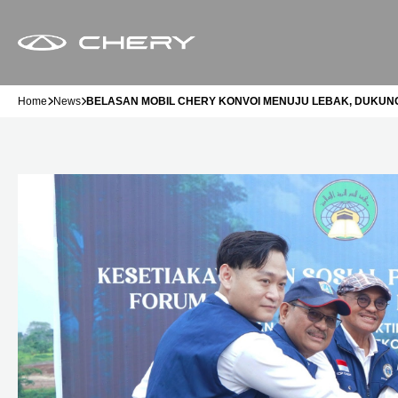
Home
News
BELASAN MOBIL CHERY KONVOI MENUJU LEBAK, DUKUNG 