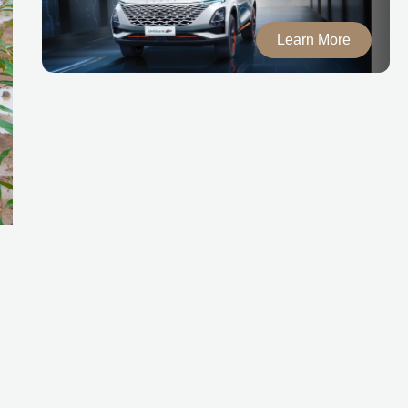
Learn More