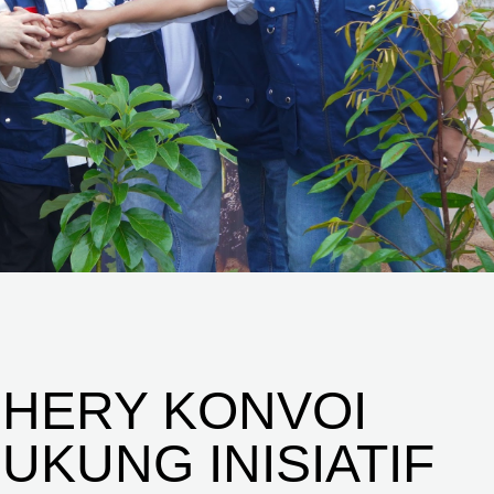
CHERY KONVOI
UKUNG INISIATIF