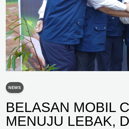
NEWS
BELASAN MOBIL 
MENUJU LEBAK, D