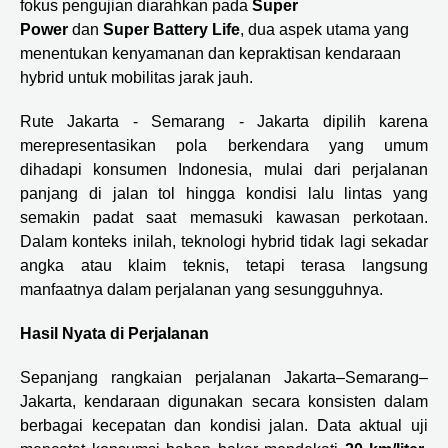
fokus pengujian diarahkan pada
Super
Power
dan
Super Battery Life
, dua aspek utama yang
menentukan kenyamanan dan kepraktisan kendaraan
hybrid untuk mobilitas jarak jauh.
Rute Jakarta - Semarang - Jakarta dipilih karena
merepresentasikan pola berkendara yang umum
dihadapi konsumen Indonesia, mulai dari perjalanan
panjang di jalan tol hingga kondisi lalu lintas yang
semakin padat saat memasuki kawasan perkotaan.
Dalam konteks inilah, teknologi hybrid tidak lagi sekadar
angka atau klaim teknis, tetapi terasa langsung
manfaatnya dalam perjalanan yang sesungguhnya.
Hasil Nyata di Perjalanan
Sepanjang rangkaian perjalanan Jakarta–Semarang–
Jakarta, kendaraan digunakan secara konsisten dalam
berbagai kecepatan dan kondisi jalan. Data aktual uji