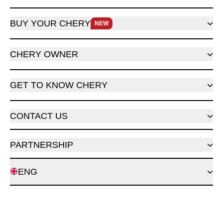
BUY YOUR CHERY
NEW
CHERY OWNER
GET TO KNOW CHERY
CONTACT US
PARTNERSHIP
ENG