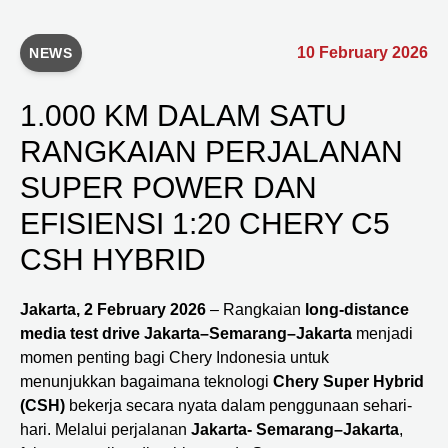
10 February 2026
NEWS
1.000 KM DALAM SATU
RANGKAIAN PERJALANAN
SUPER POWER DAN
EFISIENSI 1:20 CHERY C5
CSH HYBRID
Jakarta, 2 February 2026
– Rangkaian
long-distance
media test drive Jakarta–Semarang–Jakarta
menjadi
momen penting bagi Chery Indonesia untuk
menunjukkan bagaimana teknologi
Chery Super Hybrid
(CSH)
bekerja secara nyata dalam penggunaan sehari-
hari. Melalui perjalanan
Jakarta- Semarang–Jakarta
,