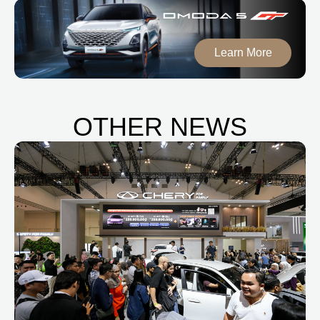
Learn More
OTHER NEWS