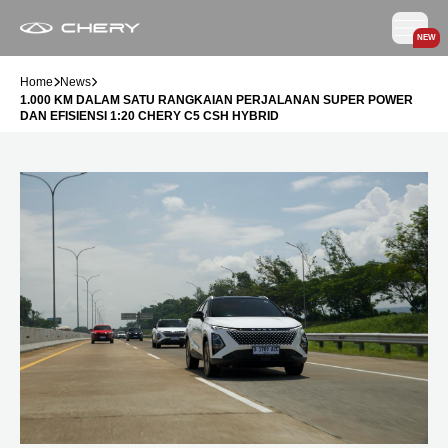
NEW
Home
News
1.000 KM DALAM SATU RANGKAIAN PERJALANAN SUPER POWER
DAN EFISIENSI 1:20 CHERY C5 CSH HYBRID