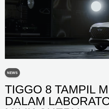
NEWS
TIGGO 8 TAMPIL
DALAM LABORATO