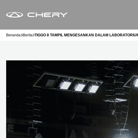
Beranda
Berita
TIGGO 8 TAMPIL MENGESANKAN DALAM LABORATORIUM