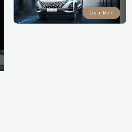
Learn More