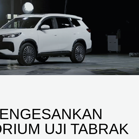
 MENGESANKAN
RIUM UJI TABRAK