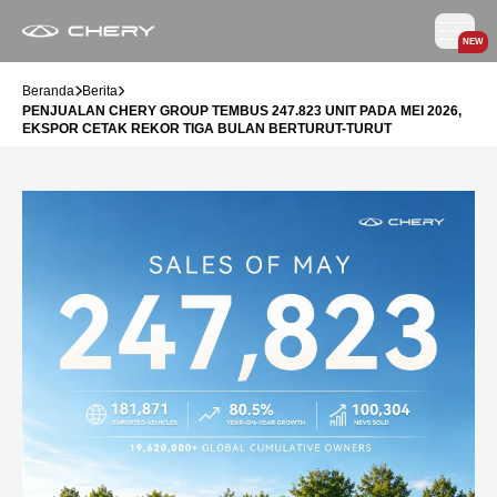
NEW
Beranda
Berita
PENJUALAN CHERY GROUP TEMBUS 247.823 UNIT PADA MEI 2026,
EKSPOR CETAK REKOR TIGA BULAN BERTURUT-TURUT