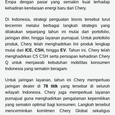
Eropa dengan pasar yang semakin kuat terhadap
kehadiran kendaraan energi baru dari Chery.
Di Indonesia, strategi penguatan bisnis tersebut turut
tercermin melalui berbagai langkah strategis yang
dilakukan sepanjang tahun ini mulai dari portofolio,
jaringan diler, hingga layanan purnajual. Untuk portofolio
produk, Chery telah menghadirkan lini produk lengkap
mulai dari
ICE, CSH,
hingga
EV
. Tahun ini, Chery telah
menghadirkan C5 CSH serta persiapan kehadiran Chery
Q untuk menjawab kebutuhan mobilitas konsumen
Indonesia yang semakin beragam.
Untuk jaringan layanan, tahun ini Chery memperluas
jaringan dealer di
78 titik
yang tersebar di seluruh
wilayah Indonesia. Chery juga memperkuat layanan
purnajual guna menghadirkan pengalaman kepemilikan
yang semakin optimal bagi konsumen. Langkah tersebut
mencerminkan komitmen Chery Global sekaligus