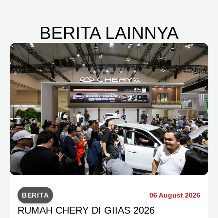
BERITA LAINNYA
BERITA
06 August 2026
RUMAH CHERY DI GIIAS 2026