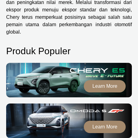
dan peningkatan nilai merek. Melalui transformasi dari
ekspor produk menuju ekspor standar dan teknologi,
Chery terus memperkuat posisinya sebagai salah satu
pemain utama dalam perkembangan industri otomotif
global.
Produk Populer
Learn More
Learn More