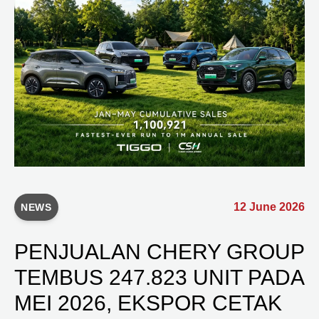
12 June 2026
NEWS
PENJUALAN CHERY GROUP
TEMBUS 247.823 UNIT PADA
MEI 2026, EKSPOR CETAK