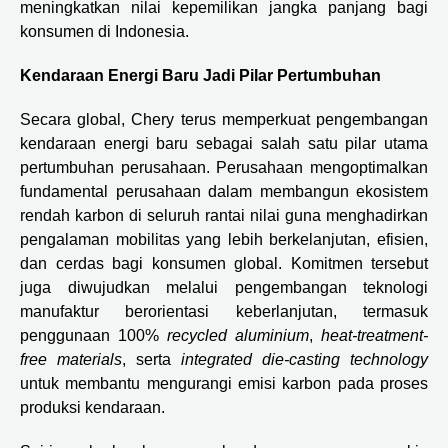
meningkatkan nilai kepemilikan jangka panjang
bagi
konsumen di Indonesia.
Kendaraan Energi Baru Jadi Pilar Pertumbuhan
Secara global, Chery terus memperkuat pengembangan
kendaraan energi baru sebagai salah satu pilar utama
pertumbuhan perusahaan. Perusahaan mengoptimalkan
fundamental perusahaan dalam membangun ekosistem
rendah karbon di seluruh rantai nilai guna menghadirkan
pengalaman mobilitas yang lebih berkelanjutan, efisien,
dan cerdas bagi konsumen global. Komitmen tersebut
juga diwujudkan melalui pengembangan teknologi
manufaktur berorientasi keberlanjutan, termasuk
penggunaan 100%
recycled aluminium
,
heat-treatment-
free materials
, serta
integrated die-casting technology
untuk membantu mengurangi emisi karbon pada proses
produksi kendaraan.