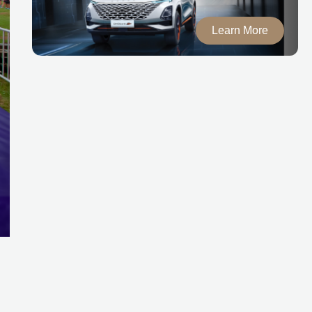
Learn More