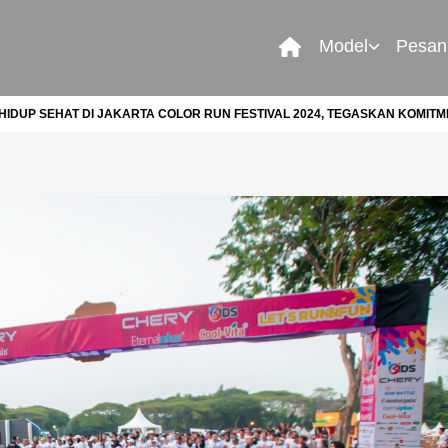
Model
Pesan
IDUP SEHAT DI JAKARTA COLOR RUN FESTIVAL 2024, TEGASKAN KOMIT