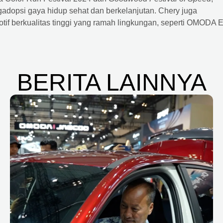
adopsi gaya hidup sehat dan berkelanjutan. Chery juga
if berkualitas tinggi yang ramah lingkungan, seperti OMODA E
BERITA LAINNYA