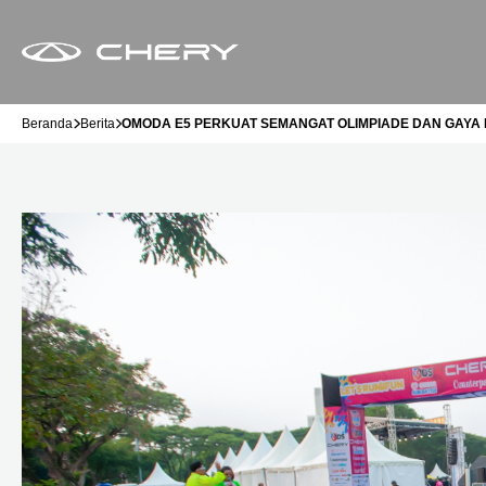
Beranda
Berita
OMODA E5 PERKUAT SEMANGAT OLIMPIADE DAN GAYA H