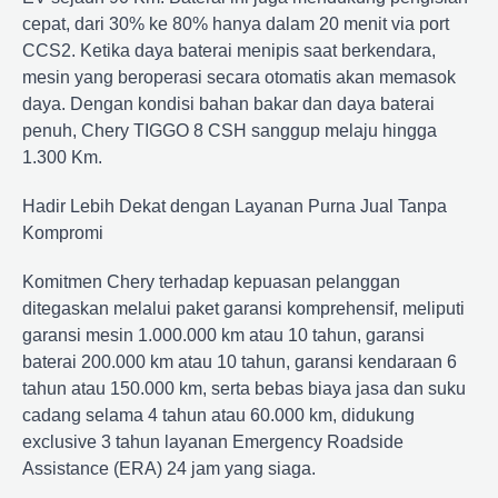
cepat, dari 30% ke 80% hanya dalam 20 menit via port
CCS2. Ketika daya baterai menipis saat berkendara,
mesin yang beroperasi secara otomatis akan memasok
daya. Dengan kondisi bahan bakar dan daya baterai
penuh, Chery TIGGO 8 CSH sanggup melaju hingga
1.300 Km.
Hadir Lebih Dekat dengan Layanan Purna Jual Tanpa
Kompromi
Komitmen Chery terhadap kepuasan pelanggan
ditegaskan melalui paket garansi komprehensif, meliputi
garansi mesin 1.000.000 km atau 10 tahun, garansi
baterai 200.000 km atau 10 tahun, garansi kendaraan 6
tahun atau 150.000 km, serta bebas biaya jasa dan suku
cadang selama 4 tahun atau 60.000 km, didukung
exclusive 3 tahun layanan Emergency Roadside
Assistance (ERA) 24 jam yang siaga.