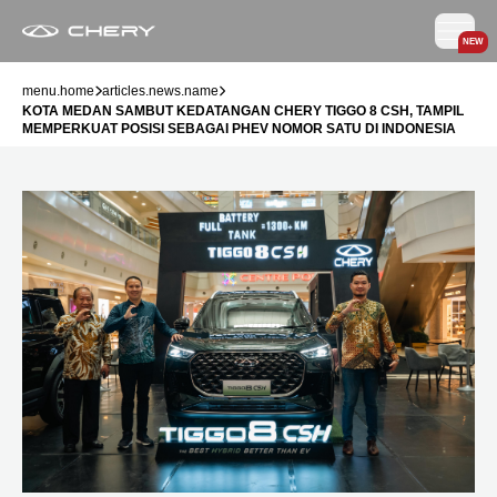
NEW
menu.home
articles.news.name
KOTA MEDAN SAMBUT KEDATANGAN CHERY TIGGO 8 CSH, TAMPIL
MEMPERKUAT POSISI SEBAGAI PHEV NOMOR SATU DI INDONESIA