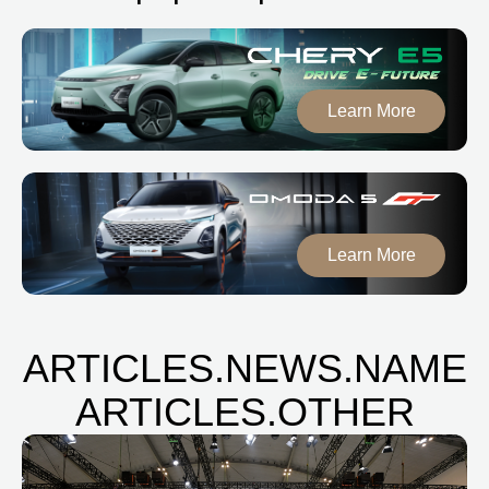
Learn More
Learn More
ARTICLES.NEWS.NAME
ARTICLES.OTHER