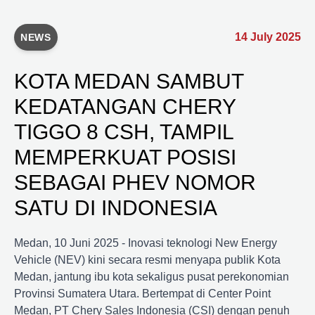
14 July 2025
NEWS
KOTA MEDAN SAMBUT
KEDATANGAN CHERY
TIGGO 8 CSH, TAMPIL
MEMPERKUAT POSISI
SEBAGAI PHEV NOMOR
SATU DI INDONESIA
Medan, 10 Juni 2025 - Inovasi teknologi New Energy
Vehicle (NEV) kini secara resmi menyapa publik Kota
Medan, jantung ibu kota sekaligus pusat perekonomian
Provinsi Sumatera Utara. Bertempat di Center Point
Medan, PT Chery Sales Indonesia (CSI) dengan penuh