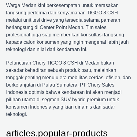
Warga Medan kini berkesempatan untuk merasakan
langsung performa dan kenyamanan TIGGO 8 CSH
melalui unit test drive yang tersedia selama pameran
berlangsung di Center Point Medan. Tim sales
profesional juga siap memberikan konsultasi langsung
kepada calon konsumen yang ingin mengenal lebih jauh
teknologi dan nilai dari kendaraan ini.
Peluncuran Chery TIGGO 8 CSH di Medan bukan
sekadar kehadiran sebuah produk baru, melainkan
tonggak penting menuju era mobilitas cerdas, efisien, dan
berkelanjutan di Pulau Sumatera. PT Chery Sales
Indonesia optimis bahwa kendaraan ini akan menjadi
pilihan utama di segmen SUV hybrid premium untuk
konsumen Indonesia yang kian dinamis dan sadar
teknologi.
articles.popular-products