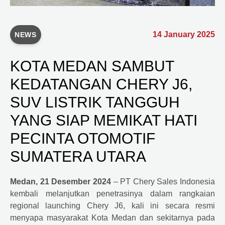
14 January 2025
NEWS
KOTA MEDAN SAMBUT
KEDATANGAN CHERY J6,
SUV LISTRIK TANGGUH
YANG SIAP MEMIKAT HATI
PECINTA OTOMOTIF
SUMATERA UTARA
Medan, 21 Desember 2024
– PT
Chery
Sales Indonesia
kembali melanjutkan penetrasinya dalam rangkaian
regional launching
Chery
J6, kali ini secara resmi
menyapa masyarakat Kota Medan dan sekitarnya pada