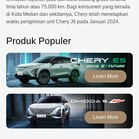
lima tahun atau 75.000 km. Bagi konsumen yang berada
di Kota Medan dan sekitarnya,
Chery
telah menetapkan
waktu pengiriman unit
Chery
J6 pada Januari 2024.
Produk Populer
Learn More
Learn More