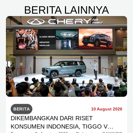
BERITA LAINNYA
BERITA
10 August 2026
DIKEMBANGKAN DARI RISET
KONSUMEN INDONESIA, TIGGO V