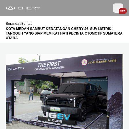
NEW
Beranda
Berita
KOTA MEDAN SAMBUT KEDATANGAN CHERY J6, SUV LISTRIK
TANGGUH YANG SIAP MEMIKAT HATI PECINTA OTOMOTIF SUMATERA
UTARA