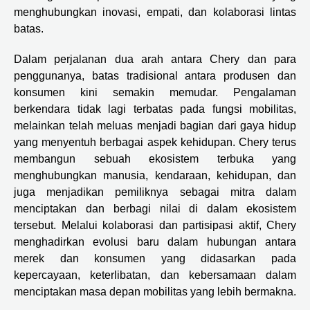
menghubungkan inovasi, empati, dan kolaborasi lintas
batas.
Dalam perjalanan dua arah antara Chery dan para
penggunanya, batas tradisional antara produsen dan
konsumen kini semakin memudar. Pengalaman
berkendara tidak lagi terbatas pada fungsi mobilitas,
melainkan telah meluas menjadi bagian dari gaya hidup
yang menyentuh berbagai aspek kehidupan. Chery terus
membangun sebuah ekosistem terbuka yang
menghubungkan manusia, kendaraan, kehidupan, dan
juga menjadikan pemiliknya sebagai mitra dalam
menciptakan dan berbagi nilai di dalam ekosistem
tersebut. Melalui kolaborasi dan partisipasi aktif, Chery
menghadirkan evolusi baru dalam hubungan antara
merek dan konsumen yang didasarkan pada
kepercayaan, keterlibatan, dan kebersamaan dalam
menciptakan masa depan mobilitas yang lebih bermakna.