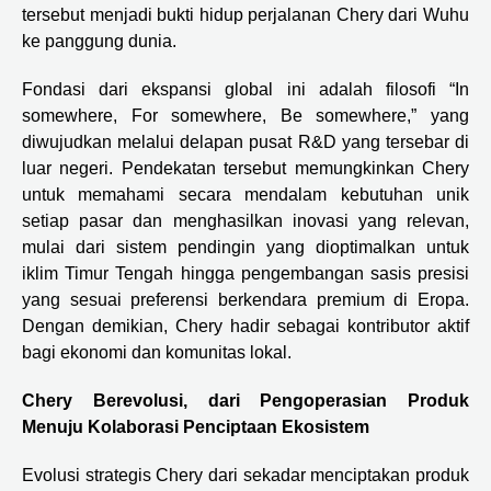
tersebut menjadi bukti hidup perjalanan Chery dari Wuhu
ke panggung dunia.
Fondasi dari ekspansi global ini adalah filosofi “In
somewhere, For somewhere, Be somewhere,” yang
diwujudkan melalui delapan pusat R&D yang tersebar di
luar negeri. Pendekatan tersebut memungkinkan Chery
untuk memahami secara mendalam kebutuhan unik
setiap pasar dan menghasilkan inovasi yang relevan,
mulai dari sistem pendingin yang dioptimalkan untuk
iklim Timur Tengah hingga pengembangan sasis presisi
yang sesuai preferensi berkendara premium di Eropa.
Dengan demikian, Chery hadir sebagai kontributor aktif
bagi ekonomi dan komunitas lokal.
Chery Berevolusi, dari Pengoperasian Produk
Menuju Kolaborasi Penciptaan Ekosistem
Evolusi strategis Chery dari sekadar menciptakan produk