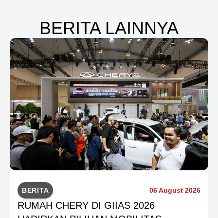
BERITA LAINNYA
BERITA
06 August 2026
RUMAH CHERY DI GIIAS 2026