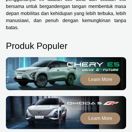
bersama untuk bergandengan tangan membentuk masa
depan mobilitas dan kehidupan yang lebih terbuka, lebih
manusiawi, dan penuh dengan kemungkinan tanpa
batas.
Produk Populer
Learn More
Learn More