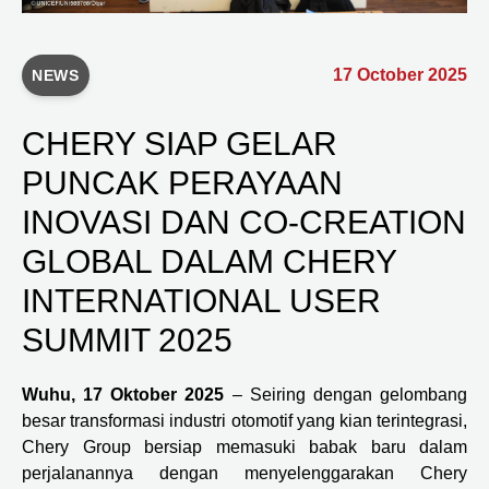
17 October 2025
NEWS
CHERY SIAP GELAR
PUNCAK PERAYAAN
INOVASI DAN CO-CREATION
GLOBAL DALAM CHERY
INTERNATIONAL USER
SUMMIT 2025
Wuhu, 17 Oktober 2025
– Seiring dengan gelombang
besar transformasi industri otomotif yang kian terintegrasi,
Chery Group bersiap memasuki babak baru dalam
perjalanannya dengan menyelenggarakan Chery