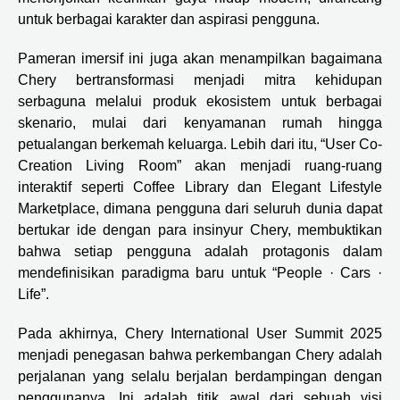
untuk berbagai karakter dan aspirasi pengguna.
Pameran imersif ini juga akan menampilkan bagaimana
Chery bertransformasi menjadi mitra kehidupan
serbaguna melalui produk ekosistem untuk berbagai
skenario, mulai dari kenyamanan rumah hingga
petualangan berkemah keluarga. Lebih dari itu, “User Co-
Creation Living Room” akan menjadi ruang-ruang
interaktif seperti Coffee Library dan Elegant Lifestyle
Marketplace, dimana pengguna dari seluruh dunia dapat
bertukar ide dengan para insinyur Chery, membuktikan
bahwa setiap pengguna adalah protagonis dalam
mendefinisikan paradigma baru untuk “People · Cars ·
Life”.
Pada akhirnya, Chery International User Summit 2025
menjadi penegasan bahwa perkembangan Chery adalah
perjalanan yang selalu berjalan berdampingan dengan
penggunanya. Ini adalah titik awal dari sebuah visi