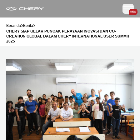
NEW
Beranda
Berita
CHERY SIAP GELAR PUNCAK PERAYAAN INOVASI DAN CO-
CREATION GLOBAL DALAM CHERY INTERNATIONAL USER SUMMIT
2025