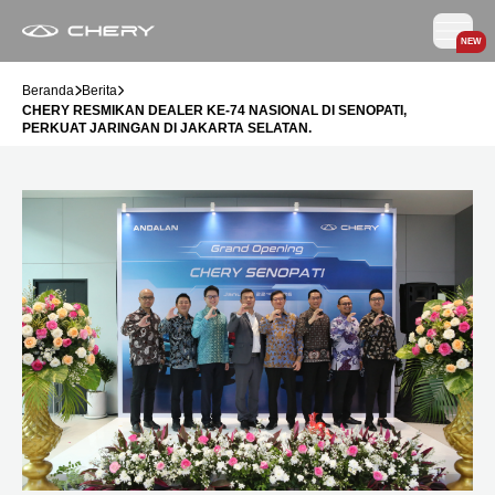
NEW
Beranda
Berita
CHERY RESMIKAN DEALER KE-74 NASIONAL DI SENOPATI,
PERKUAT JARINGAN DI JAKARTA SELATAN.