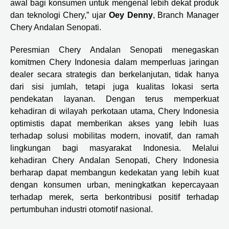
awal bagi konsumen untuk mengenal lebih dekat produk
dan teknologi Chery,” ujar
Oey Denny
, Branch Manager
Chery Andalan Senopati.
Peresmian Chery Andalan Senopati menegaskan
komitmen Chery Indonesia dalam memperluas jaringan
dealer secara strategis dan berkelanjutan, tidak hanya
dari sisi jumlah, tetapi juga kualitas lokasi serta
pendekatan layanan. Dengan terus memperkuat
kehadiran di wilayah perkotaan utama, Chery Indonesia
optimistis dapat memberikan akses yang lebih luas
terhadap solusi mobilitas modern, inovatif, dan ramah
lingkungan bagi masyarakat Indonesia. Melalui
kehadiran Chery Andalan Senopati, Chery Indonesia
berharap dapat membangun kedekatan yang lebih kuat
dengan konsumen urban, meningkatkan kepercayaan
terhadap merek, serta berkontribusi positif terhadap
pertumbuhan industri otomotif nasional.