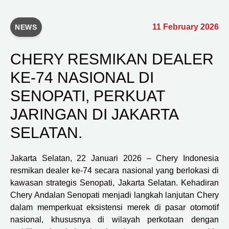
11 February 2026
NEWS
CHERY RESMIKAN DEALER
KE-74 NASIONAL DI
SENOPATI, PERKUAT
JARINGAN DI JAKARTA
SELATAN.
Jakarta Selatan, 22 Januari 2026 – Chery Indonesia
resmikan dealer ke-74 secara nasional yang berlokasi di
kawasan strategis Senopati, Jakarta Selatan. Kehadiran
Chery Andalan Senopati menjadi langkah lanjutan Chery
dalam memperkuat eksistensi merek di pasar otomotif
nasional, khususnya di wilayah perkotaan dengan