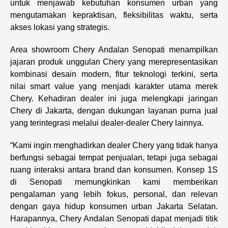
untuk menjawab kebutuhan konsumen urban yang
mengutamakan kepraktisan, fleksibilitas waktu, serta
akses lokasi yang strategis.
Area showroom Chery Andalan Senopati menampilkan
jajaran produk unggulan Chery yang merepresentasikan
kombinasi desain modern, fitur teknologi terkini, serta
nilai smart value yang menjadi karakter utama merek
Chery. Kehadiran dealer ini juga melengkapi jaringan
Chery di Jakarta, dengan dukungan layanan purna jual
yang terintegrasi melalui dealer-dealer Chery lainnya.
“Kami ingin menghadirkan dealer Chery yang tidak hanya
berfungsi sebagai tempat penjualan, tetapi juga sebagai
ruang interaksi antara brand dan konsumen. Konsep 1S
di Senopati memungkinkan kami memberikan
pengalaman yang lebih fokus, personal, dan relevan
dengan gaya hidup konsumen urban Jakarta Selatan.
Harapannya, Chery Andalan Senopati dapat menjadi titik