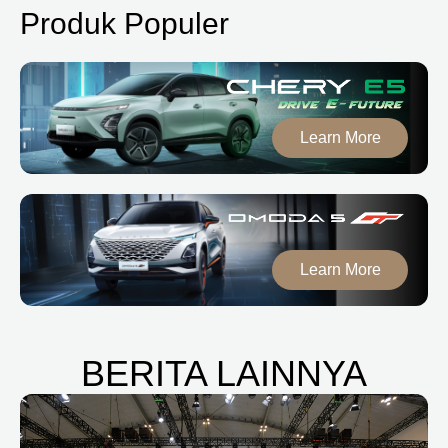
Produk Populer
Learn More
Learn More
BERITA LAINNYA