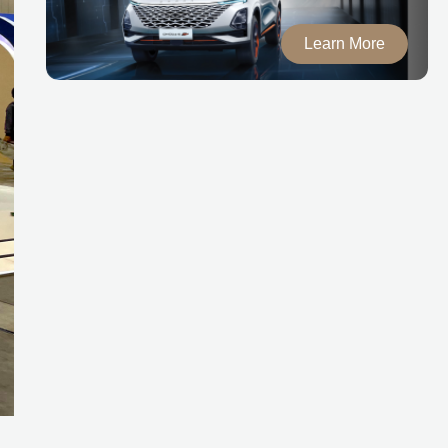
Learn More