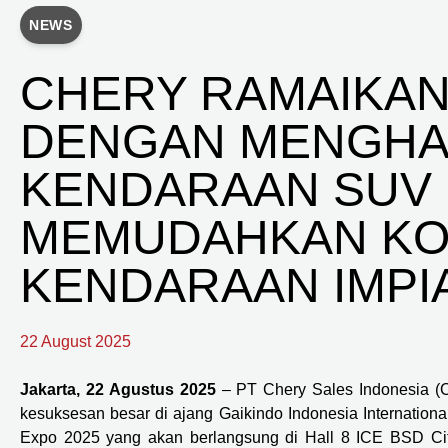
NEWS
CHERY RAMAIKAN
DENGAN MENGHAD
KENDARAAN SUV 
MEMUDAHKAN KON
KENDARAAN IMPI
22 August 2025
Jakarta, 22 Agustus 2025
– PT Chery Sales Indonesia (C
kesuksesan besar di ajang Gaikindo Indonesia Internationa
Expo 2025 yang akan berlangsung di Hall 8 ICE BSD Ci