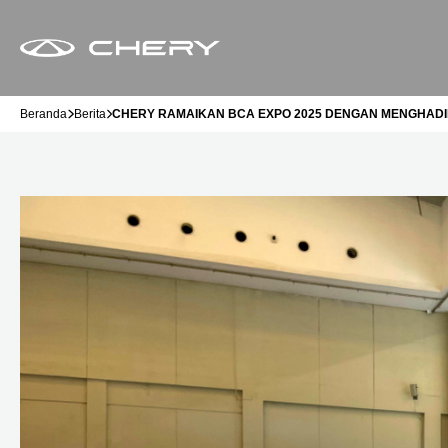
Beranda
Berita
CHERY RAMAIKAN BCA EXPO 2025 DENGAN MENGHADI