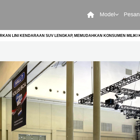
Model
Pesan
RKAN LINI KENDARAAN SUV LENGKAP, MEMUDAHKAN KONSUMEN MILIKI 