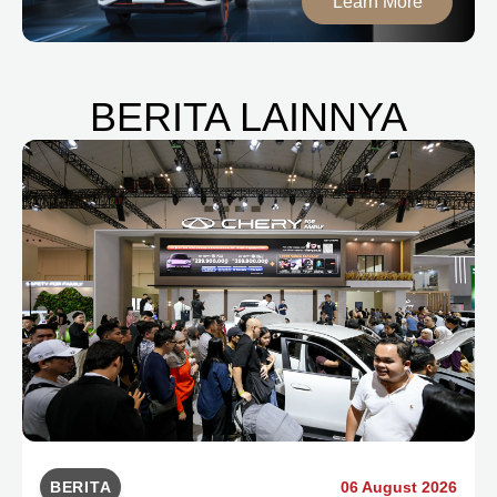
Learn More
BERITA LAINNYA
BERITA
06 August 2026