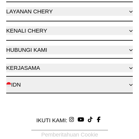
LAYANAN CHERY
KENALI CHERY
HUBUNGI KAMI
KERJASAMA
IDN
IKUTI KAMI:
Pemberitahuan Cookie