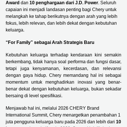
Award
dan
10 penghargaan dari J.D. Power
. Seluruh
capaian ini menjadi landasan penting bagi Chery untuk
melangkah ke tahap berikutnya dengan arah yang lebih
fokus, lebih relevan, dan lebih dekat dengan kebutuhan
keluarga.
“For Family” sebagai Arah Strategis Baru
Kebutuhan keluarga terhadap kendaraan kini semakin
berkembang, tidak hanya soal performa dan fungsi dasar,
tetapi juga kenyamanan, kecerdasan, dan relevansi
dengan gaya hidup. Chery memandang hal ini sebagai
momentum untuk menghadirkan inovasi yang benar-
benar dekat dengan kebutuhan keluarga, bukan sekadar
bersaing di level spesifikasi.
Menjawab hal ini, melalui 2026 CHERY Brand
International Summit, Chery menargetkan penambahan 1
juta pengguna keluarga baru pada 2026 dan lebih dari
10