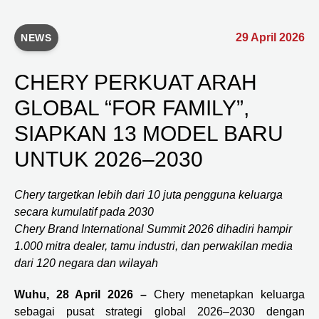
29 April 2026
NEWS
CHERY PERKUAT ARAH
GLOBAL “FOR FAMILY”,
SIAPKAN 13 MODEL BARU
UNTUK 2026–2030
Chery targetkan lebih dari 10 juta pengguna keluarga
secara kumulatif pada 2030
Chery Brand International Summit 2026 dihadiri hampir
1.000 mitra dealer, tamu industri, dan perwakilan media
dari 120 negara dan wilayah
Wuhu, 28 April 2026 –
Chery menetapkan keluarga
sebagai pusat strategi global 2026–2030 dengan