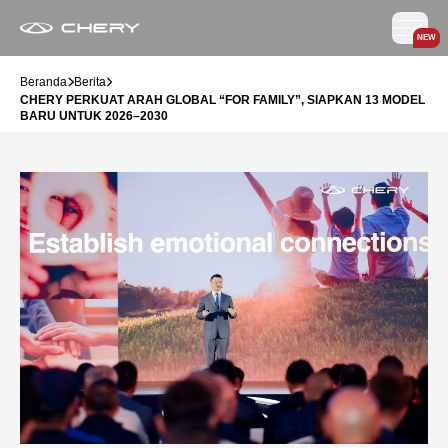
NEW
Beranda
Berita
CHERY PERKUAT ARAH GLOBAL “FOR FAMILY”, SIAPKAN 13 MODEL
BARU UNTUK 2026–2030