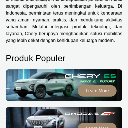
sangat dipengaruhi oleh pertimbangan keluarga. Di
Indonesia, permintaan terus meningkat untuk kendaraan
yang aman, nyaman, praktis, dan mendukung aktivitas
sehari-hari. Melalui integrasi produk, teknologi, dan
layanan, Chery berupaya menghadirkan solusi mobilitas
yang lebih dekat dengan kehidupan keluarga modern.
Produk Populer
Learn More